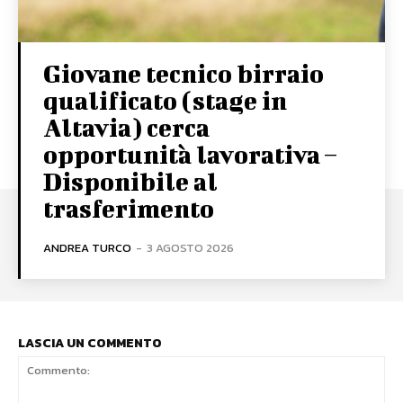
Giovane tecnico birraio
qualificato (stage in
Altavia) cerca
opportunità lavorativa –
Disponibile al
trasferimento
ANDREA TURCO
-
3 AGOSTO 2026
LASCIA UN COMMENTO