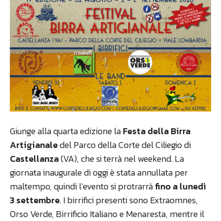
Giunge alla quarta edizione la
Festa della Birra
Artigianale
del Parco della Corte del Ciliegio di
Castellanza
(VA), che si terrà nel weekend. La
giornata inaugurale di oggi è stata annullata per
maltempo, quindi l’evento si protrarrà
fino a lunedì
3 settembre
. I birrifici presenti sono Extraomnes,
Orso Verde, Birrificio Italiano e Menaresta, mentre il