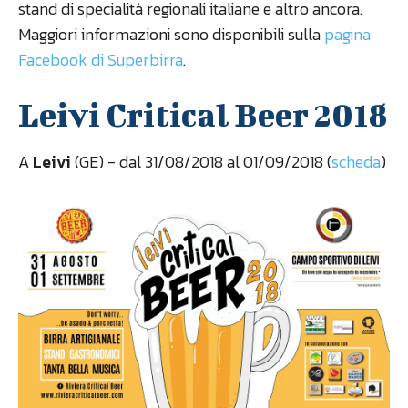
stand di specialità regionali italiane e altro ancora.
Maggiori informazioni sono disponibili sulla
pagina
Facebook di Superbirra
.
Leivi Critical Beer 2018
A
Leivi
(GE) - dal 31/08/2018 al 01/09/2018 (
scheda
)