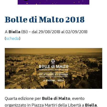
Bolle di Malto 2018
A
Biella
(BI) - dal 29/08/2018 al 02/09/2018
(
scheda
)
Quarta edizione per
Bolle di Malto
, evento
organizzato in Piazza Martiri della Libertà a
Biella
,