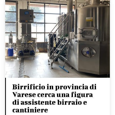
Birrificio in provincia di
Varese cerca una figura
di assistente birraio e
cantiniere