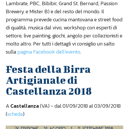
Lambrate, PBC, Bibibir, Grand St. Bernard, Passion
Brewery e Mister B) e del resto del mondo. Il
programma prevede cucina mantovana e street food
di qualità, musica dal vivo, workshop con esperti di
settore, live painting, giochi, angolo per collezionisti e
molto altro. Per tutti i dettagli vi consiglio un salto
sulla
pagina Facebook dell’evento
.
Festa della Birra
Artigianale di
Castellanza 2018
A
Castellanza
(VA) - dal 01/09/2018 al 03/09/2018
(
scheda
)