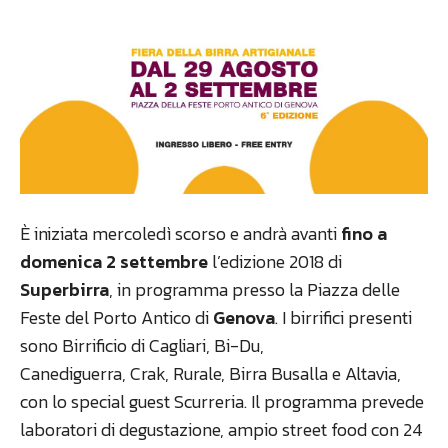
È iniziata mercoledì scorso e andrà avanti
fino a
domenica 2 settembre
l’edizione 2018 di
Superbirra
, in programma presso la Piazza delle
Feste del Porto Antico di
Genova
. I birrifici presenti
sono Birrificio di Cagliari, Bi-Du,
Canediguerra, Crak, Rurale, Birra Busalla e Altavia,
con lo special guest Scurreria. Il programma prevede
laboratori di degustazione, ampio street food con 24