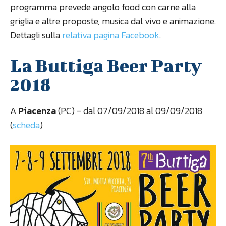
programma prevede angolo food con carne alla
griglia e altre proposte, musica dal vivo e animazione.
Dettagli sulla
relativa pagina Facebook
.
La Buttiga Beer Party
2018
A
Piacenza
(PC) - dal 07/09/2018 al 09/09/2018
(
scheda
)