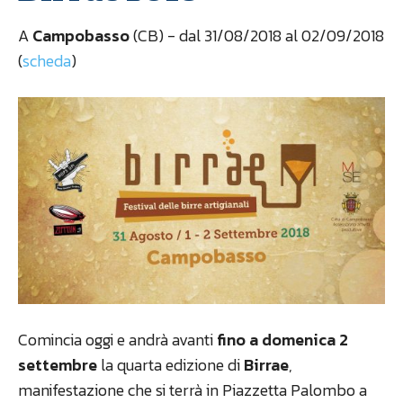
A
Campobasso
(CB) - dal 31/08/2018 al 02/09/2018
(
scheda
)
Comincia oggi e andrà avanti
fino a domenica 2
settembre
la quarta edizione di
Birrae
,
manifestazione che si terrà in Piazzetta Palombo a