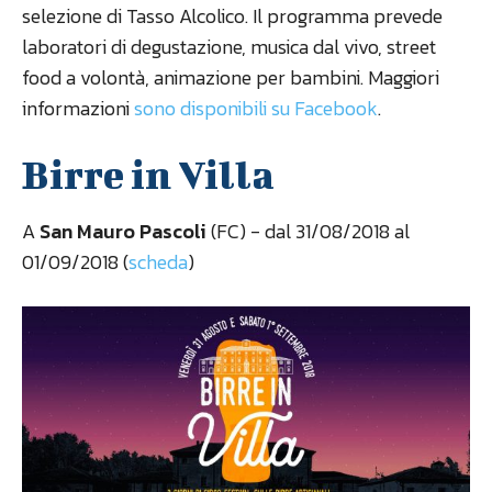
selezione di Tasso Alcolico. Il programma prevede
laboratori di degustazione, musica dal vivo, street
food a volontà, animazione per bambini. Maggiori
informazioni
sono disponibili su Facebook
.
Birre in Villa
A
San Mauro Pascoli
(FC) - dal 31/08/2018 al
01/09/2018 (
scheda
)