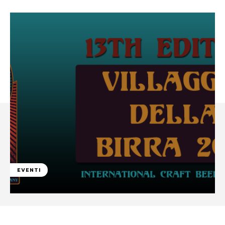
EVENTI