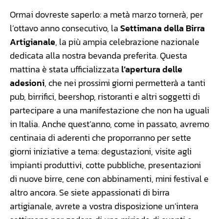
Ormai dovreste saperlo: a metà marzo tornerà, per
l’ottavo anno consecutivo, la
Settimana della Birra
Artigianale
, la più ampia celebrazione nazionale
dedicata alla nostra bevanda preferita. Questa
mattina è stata ufficializzata
l’apertura delle
adesioni
, che nei prossimi giorni permetterà a tanti
pub, birrifici, beershop, ristoranti e altri soggetti di
partecipare a una manifestazione che non ha uguali
in Italia. Anche quest’anno, come in passato, avremo
centinaia di aderenti che proporranno per sette
giorni iniziative a tema: degustazioni, visite agli
impianti produttivi, cotte pubbliche, presentazioni
di nuove birre, cene con abbinamenti, mini festival e
altro ancora. Se siete appassionati di birra
artigianale, avrete a vostra disposizione un’intera