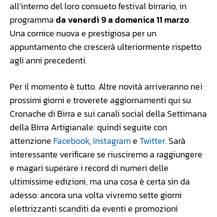
all’interno del loro consueto festival birrario, in
programma
da venerdì 9 a domenica 11 marzo
.
Una cornice nuova e prestigiosa per un
appuntamento che crescerà ulteriormente rispetto
agli anni precedenti.
Per il momento è tutto. Altre novità arriveranno nei
prossimi giorni e troverete aggiornamenti qui su
Cronache di Birra e sui canali social della Settimana
della Birra Artigianale: quindi seguite con
attenzione
Facebook
,
Instagram
e
Twitter
. Sarà
interessante verificare se riusciremo a raggiungere
e magari superare i record di numeri delle
ultimissime edizioni, ma una cosa è certa sin da
adesso: ancora una volta vivremo sette giorni
elettrizzanti scanditi da eventi e promozioni