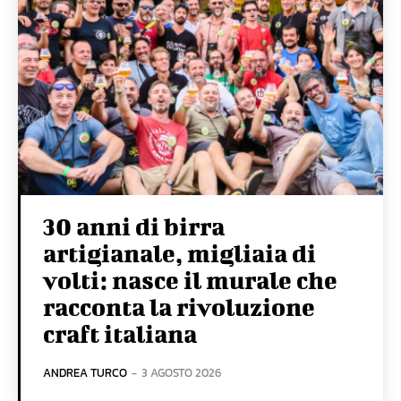
30 anni di birra
artigianale, migliaia di
volti: nasce il murale che
racconta la rivoluzione
craft italiana
ANDREA TURCO
-
3 AGOSTO 2026