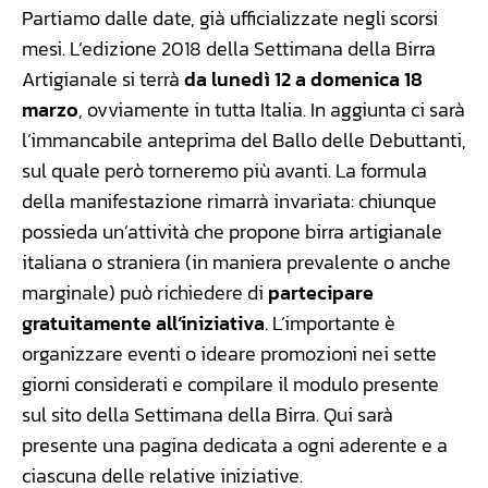
Partiamo dalle date, già ufficializzate negli scorsi
mesi. L’edizione 2018 della Settimana della Birra
Artigianale si terrà
da lunedì 12 a domenica 18
marzo
, ovviamente in tutta Italia. In aggiunta ci sarà
l’immancabile anteprima del Ballo delle Debuttanti,
sul quale però torneremo più avanti. La formula
della manifestazione rimarrà invariata: chiunque
possieda un’attività che propone birra artigianale
italiana o straniera (in maniera prevalente o anche
marginale) può richiedere di
partecipare
gratuitamente all’iniziativa
. L’importante è
organizzare eventi o ideare promozioni nei sette
giorni considerati e compilare il modulo presente
sul sito della Settimana della Birra. Qui sarà
presente una pagina dedicata a ogni aderente e a
ciascuna delle relative iniziative.