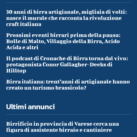
30 anni di birra artigianale, migliaia di volti:
nasce il murale che racconta la rivoluzione
craft italiana
Prossimi eventi birrari prima della pausa:
Bolle di Malto, Villaggio della Birra, Acido
Acida e altri
Il podcast di Cronache di Birra torna dal vivo:
protagonista Conor Gallagher-Deeks di
Hilltop
Birra italiana: trent’anni di artigianale hanno
creato un turismo brassicolo?
Ultimi annunci
Birrificio in provincia di Varese cerca una
figura di assistente birraio e cantiniere