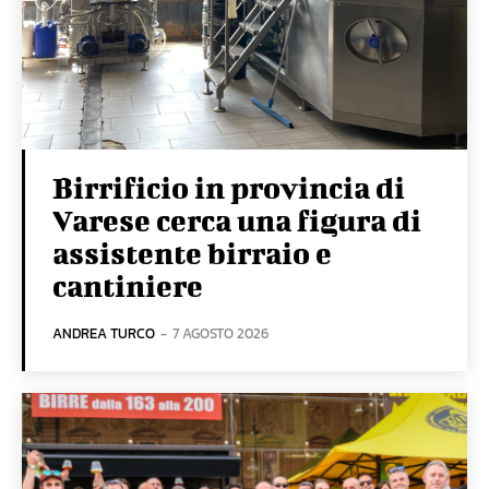
Birrificio in provincia di
Varese cerca una figura di
assistente birraio e
cantiniere
ANDREA TURCO
-
7 AGOSTO 2026