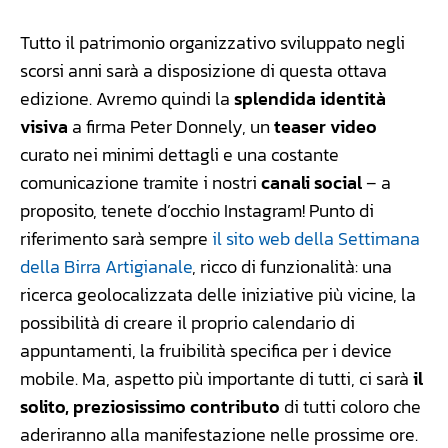
Tutto il patrimonio organizzativo sviluppato negli
scorsi anni sarà a disposizione di questa ottava
edizione. Avremo quindi la
splendida identità
visiva
a firma Peter Donnely, un
teaser video
curato nei minimi dettagli e una costante
comunicazione tramite i nostri
canali social
– a
proposito, tenete d’occhio Instagram! Punto di
riferimento sarà sempre
il sito web della Settimana
della Birra Artigianale
, ricco di funzionalità: una
ricerca geolocalizzata delle iniziative più vicine, la
possibilità di creare il proprio calendario di
appuntamenti, la fruibilità specifica per i device
mobile. Ma, aspetto più importante di tutti, ci sarà
il
solito, preziosissimo contributo
di tutti coloro che
aderiranno alla manifestazione nelle prossime ore.