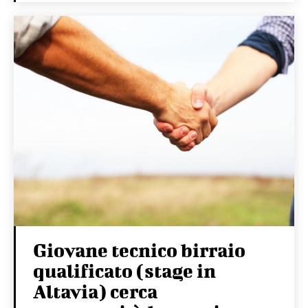
Giovane tecnico birraio
qualificato (stage in
Altavia) cerca