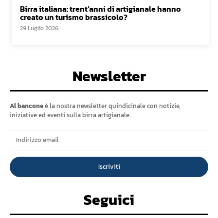
Birra italiana: trent’anni di artigianale hanno
creato un turismo brassicolo?
29 Luglio 2026
Newsletter
Al bancone
è la nostra newsletter quindicinale con notizie,
iniziative ed eventi sulla birra artigianale.
Iscriviti
Seguici