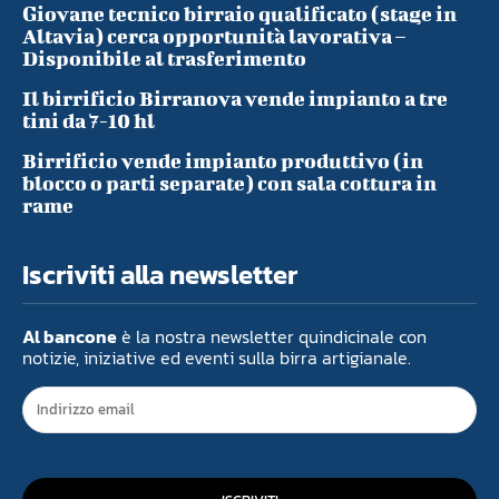
Giovane tecnico birraio qualificato (stage in
Altavia) cerca opportunità lavorativa –
Disponibile al trasferimento
Il birrificio Birranova vende impianto a tre
tini da 7-10 hl
Birrificio vende impianto produttivo (in
blocco o parti separate) con sala cottura in
rame
Iscriviti alla newsletter
Al bancone
è la nostra newsletter quindicinale con
notizie, iniziative ed eventi sulla birra artigianale.