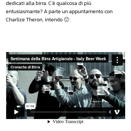
dedicati alla birra. C’è qualcosa di più
entusiasmante? A parte un appuntamento con
Charlize Theron, intendo 🙂 .