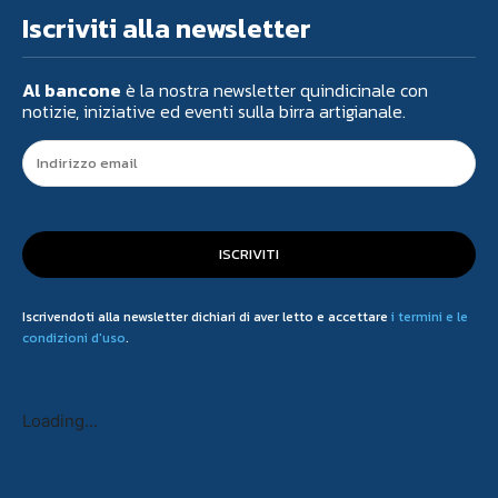
Iscriviti alla newsletter
Al bancone
è la nostra newsletter quindicinale con
notizie, iniziative ed eventi sulla birra artigianale.
ISCRIVITI
Iscrivendoti alla newsletter dichiari di aver letto e accettare
i termini e le
condizioni d'uso
.
Loading...