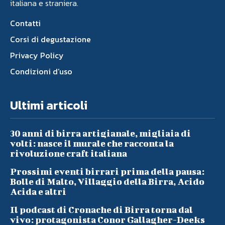
italiana e straniera.
Contatti
Corsi di degustazione
Privacy Policy
Condizioni d’uso
Ultimi articoli
30 anni di birra artigianale, migliaia di
volti: nasce il murale che racconta la
rivoluzione craft italiana
Prossimi eventi birrari prima della pausa:
Bolle di Malto, Villaggio della Birra, Acido
Acida e altri
Il podcast di Cronache di Birra torna dal
vivo: protagonista Conor Gallagher-Deeks