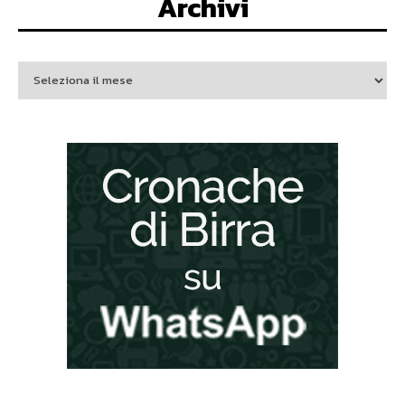
Archivi