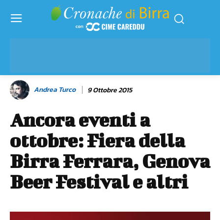
Andrea Turco
9 Ottobre 2015
Ancora eventi a
ottobre: Fiera della
Birra Ferrara, Genova
Beer Festival e altri