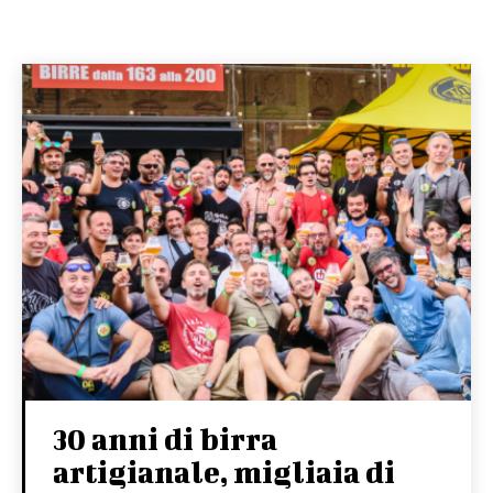
30 anni di birra
artigianale, migliaia di