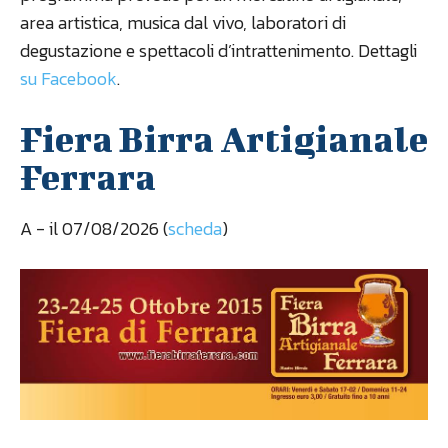
area artistica, musica dal vivo, laboratori di
degustazione e spettacoli d’intrattenimento. Dettagli
su Facebook
.
Fiera Birra Artigianale
Ferrara
A
- il 07/08/2026 (
scheda
)