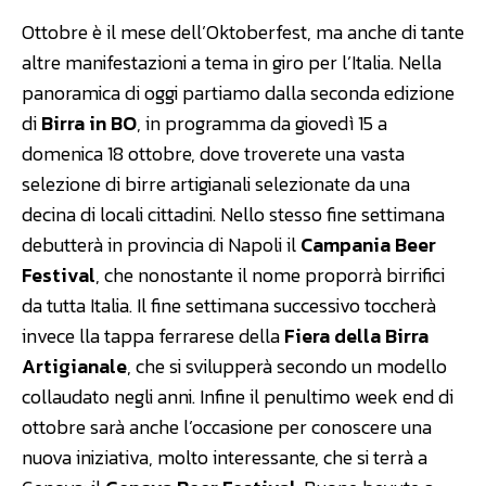
Ottobre è il mese dell’Oktoberfest, ma anche di tante
altre manifestazioni a tema in giro per l’Italia. Nella
panoramica di oggi partiamo dalla seconda edizione
di
Birra in BO
, in programma da giovedì 15 a
domenica 18 ottobre, dove troverete una vasta
selezione di birre artigianali selezionate da una
decina di locali cittadini. Nello stesso fine settimana
debutterà in provincia di Napoli il
Campania Beer
Festival
, che nonostante il nome proporrà birrifici
da tutta Italia. Il fine settimana successivo toccherà
invece lla tappa ferrarese della
Fiera della Birra
Artigianale
, che si svilupperà secondo un modello
collaudato negli anni. Infine il penultimo week end di
ottobre sarà anche l’occasione per conoscere una
nuova iniziativa, molto interessante, che si terrà a