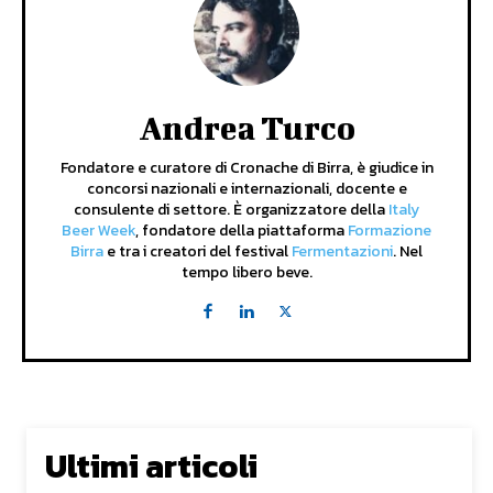
Andrea Turco
Fondatore e curatore di Cronache di Birra, è giudice in
concorsi nazionali e internazionali, docente e
consulente di settore. È organizzatore della
Italy
Beer Week
, fondatore della piattaforma
Formazione
Birra
e tra i creatori del festival
Fermentazioni
. Nel
tempo libero beve.
Ultimi articoli