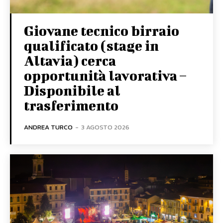
Giovane tecnico birraio
qualificato (stage in
Altavia) cerca
opportunità lavorativa –
Disponibile al
trasferimento
ANDREA TURCO
-
3 AGOSTO 2026