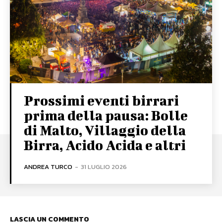
Prossimi eventi birrari
prima della pausa: Bolle
di Malto, Villaggio della
Birra, Acido Acida e altri
ANDREA TURCO
-
31 LUGLIO 2026
LASCIA UN COMMENTO