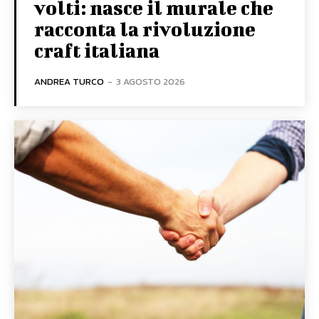
volti: nasce il murale che
racconta la rivoluzione
craft italiana
ANDREA TURCO
-
3 AGOSTO 2026