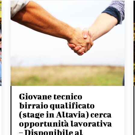
Giovane tecnico
birraio qualificato
(stage in Altavia) cerca
opportunità lavorativa
– Disponibile al