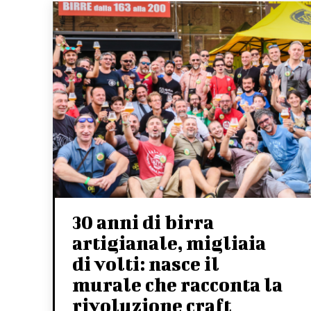
30 anni di birra
artigianale, migliaia
di volti: nasce il
murale che racconta la
rivoluzione craft