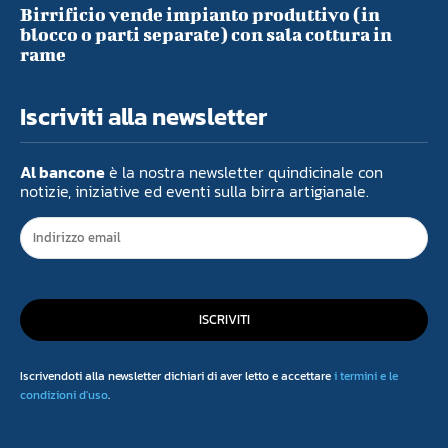
Birrificio vende impianto produttivo (in
blocco o parti separate) con sala cottura in
rame
Iscriviti alla newsletter
Al bancone
è la nostra newsletter quindicinale con
notizie, iniziative ed eventi sulla birra artigianale.
ISCRIVITI
Iscrivendoti alla newsletter dichiari di aver letto e accettare
i termini e le
condizioni d'uso
.