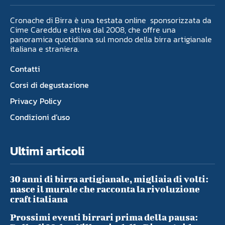
Cronache di Birra è una testata online sponsorizzata da
Cime Careddu e attiva dal 2008, che offre una
panoramica quotidiana sul mondo della birra artigianale
italiana e straniera.
Contatti
Corsi di degustazione
Privacy Policy
Condizioni d’uso
Ultimi articoli
30 anni di birra artigianale, migliaia di volti:
nasce il murale che racconta la rivoluzione
craft italiana
Prossimi eventi birrari prima della pausa: