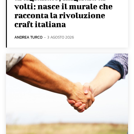
volti: nasce il murale che
racconta la rivoluzione
craft italiana
ANDREA TURCO
-
3 AGOSTO 2026