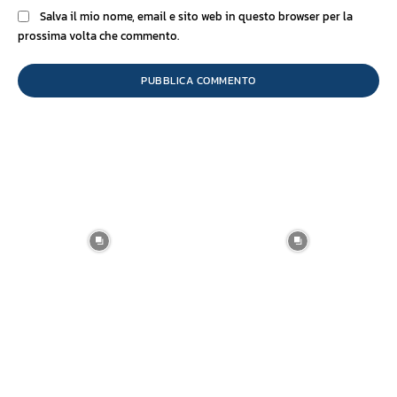
Salva il mio nome, email e sito web in questo browser per la
prossima volta che commento.