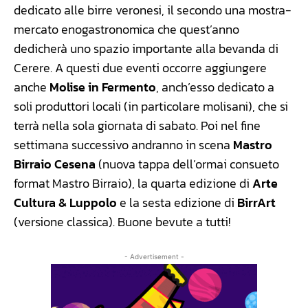
dedicato alle birre veronesi, il secondo una mostra-
mercato enogastronomica che quest’anno
dedicherà uno spazio importante alla bevanda di
Cerere. A questi due eventi occorre aggiungere
anche
Molise in Fermento
, anch’esso dedicato a
soli produttori locali (in particolare molisani), che si
terrà nella sola giornata di sabato. Poi nel fine
settimana successivo andranno in scena
Mastro
Birraio Cesena
(nuova tappa dell’ormai consueto
format Mastro Birraio), la quarta edizione di
Arte
Cultura & Luppolo
e la sesta edizione di
BirrArt
(versione classica). Buone bevute a tutti!
- Advertisement -