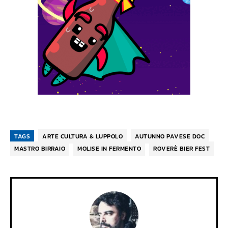
TAGS
ARTE CULTURA & LUPPOLO
AUTUNNO PAVESE DOC
MASTRO BIRRAIO
MOLISE IN FERMENTO
ROVERÈ BIER FEST