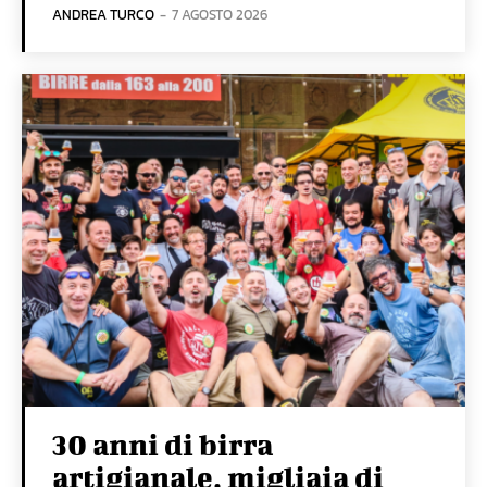
ANDREA TURCO
-
7 AGOSTO 2026
30 anni di birra
artigianale, migliaia di