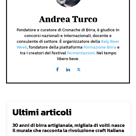
Andrea Turco
Fondatore e curatore di Cronache di Birra, è giudice in
concorsi nazionali e internazionali, docente e
consulente di settore. È organizzatore della
Italy Beer
Week
, fondatore della piattaforma
Formazione Birra
e
tra i creatori del festival
Fermentazioni
. Nel tempo
libero beve.
Ultimi articoli
30 anni di birra artigianale, migliaia di volti: nasce
il murale che racconta la rivoluzione craft italiana