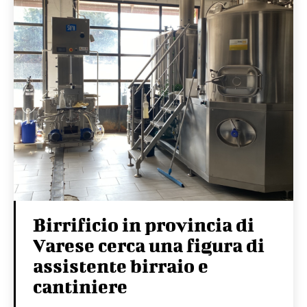
Birrificio in provincia di
Varese cerca una figura di
assistente birraio e
cantiniere