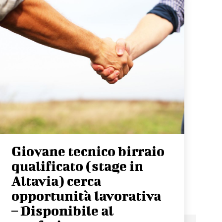
Giovane tecnico birraio
qualificato (stage in
Altavia) cerca
opportunità lavorativa
– Disponibile al