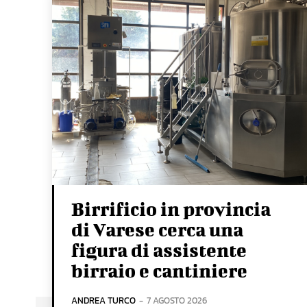
Birrificio in provincia
di Varese cerca una
figura di assistente
birraio e cantiniere
ANDREA TURCO
-
7 AGOSTO 2026