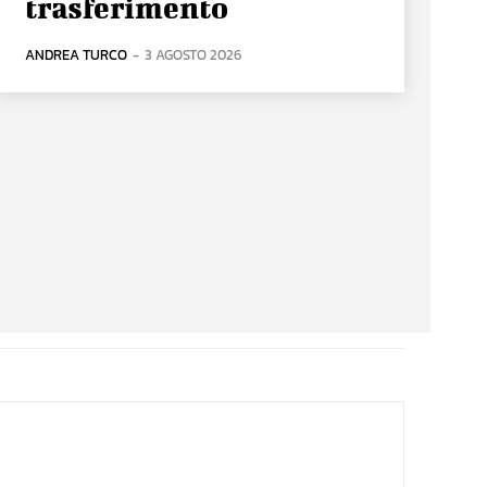
trasferimento
ANDREA TURCO
-
3 AGOSTO 2026