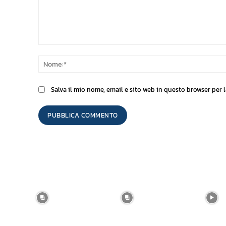
Commento:
Salva il mio nome, email e sito web in questo browser per