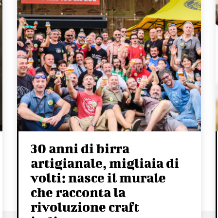
30 anni di birra
artigianale, migliaia di
volti: nasce il murale
che racconta la
rivoluzione craft