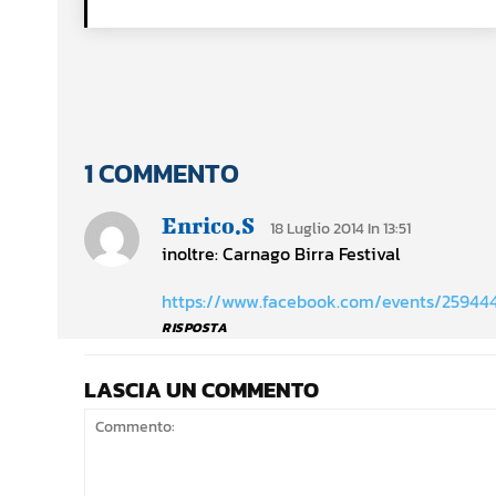
1 COMMENTO
Enrico.s
18 Luglio 2014 In 13:51
inoltre: Carnago Birra Festival
https://www.facebook.com/events/25944
RISPOSTA
LASCIA UN COMMENTO