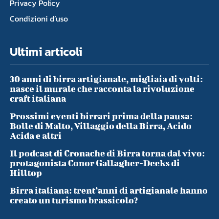
Privacy Policy
Condizioni d’uso
Ultimi articoli
30 anni di birra artigianale, migliaia di volti:
nasce il murale che racconta la rivoluzione
craft italiana
Prossimi eventi birrari prima della pausa:
Bolle di Malto, Villaggio della Birra, Acido
Acida e altri
Il podcast di Cronache di Birra torna dal vivo:
protagonista Conor Gallagher-Deeks di
Hilltop
Birra italiana: trent’anni di artigianale hanno
creato un turismo brassicolo?