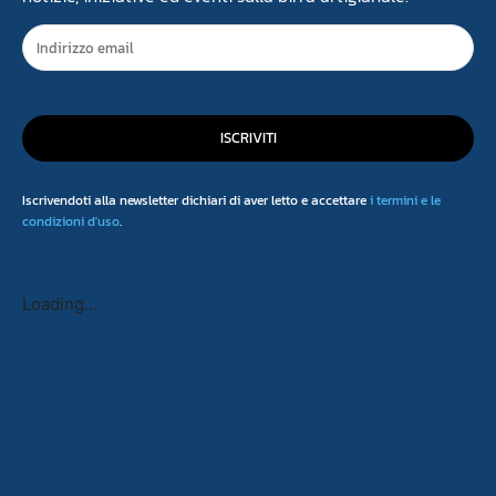
ISCRIVITI
Iscrivendoti alla newsletter dichiari di aver letto e accettare
i termini e le
condizioni d'uso
.
Loading...