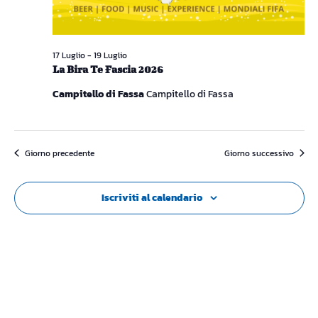
17 Luglio
-
19 Luglio
La Bira Te Fascia 2026
Campitello di Fassa
Campitello di Fassa
Giorno precedente
Giorno successivo
Iscriviti al calendario