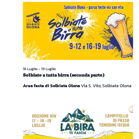
16 Luglio
-
19 Luglio
Solbiate a tutta birra (seconda parte)
Area feste di Solbiate Olona
Via S. Vito, Solbiate Olona