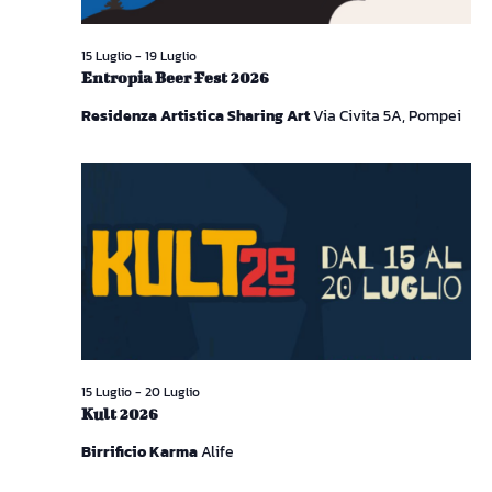
15 Luglio
-
19 Luglio
Entropia Beer Fest 2026
Residenza Artistica Sharing Art
Via Civita 5A, Pompei
15 Luglio
-
20 Luglio
Kult 2026
Birrificio Karma
Alife