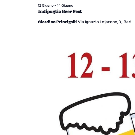
12 Giugno
-
14 Giugno
Indipuglia Beer Fest
Giardino Princigalli
Via Ignazio Lojacono, 3,, Bari