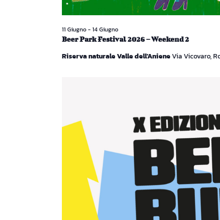
11 Giugno
-
14 Giugno
Beer Park Festival 2026 – Weekend 2
Riserva naturale Valle dell'Aniene
Via Vicovaro, 