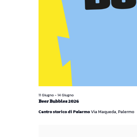
11 Giugno
-
14 Giugno
Beer Bubbles 2026
Centro storico di Palermo
Via Maqueda, Palermo