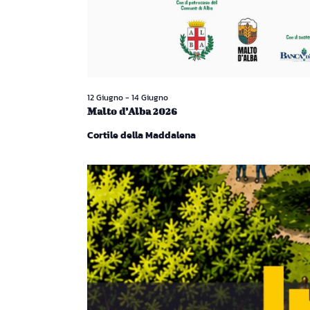
12 Giugno
-
14 Giugno
Malto d’Alba 2026
Cortile della Maddalena