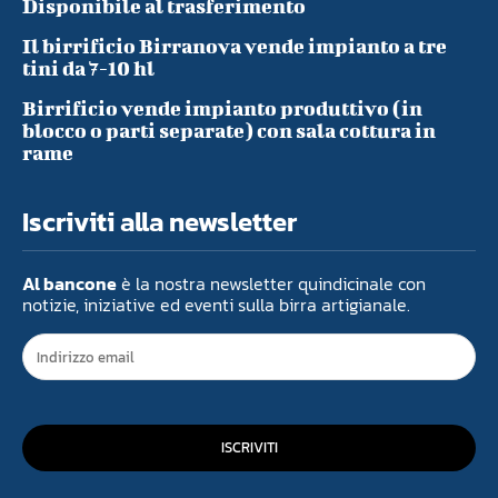
Disponibile al trasferimento
Il birrificio Birranova vende impianto a tre
tini da 7-10 hl
Birrificio vende impianto produttivo (in
blocco o parti separate) con sala cottura in
rame
Iscriviti alla newsletter
Al bancone
è la nostra newsletter quindicinale con
notizie, iniziative ed eventi sulla birra artigianale.
ISCRIVITI