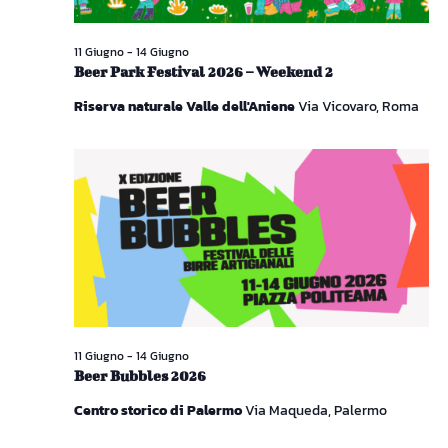
11 Giugno
-
14 Giugno
Beer Park Festival 2026 – Weekend 2
Riserva naturale Valle dell'Aniene
Via Vicovaro, Roma
11 Giugno
-
14 Giugno
Beer Bubbles 2026
Centro storico di Palermo
Via Maqueda, Palermo