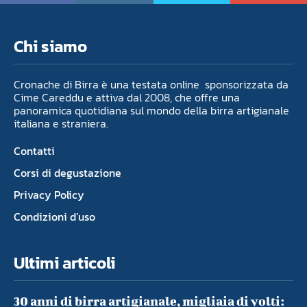
Chi siamo
Cronache di Birra è una testata online sponsorizzata da
Cime Careddu e attiva dal 2008, che offre una
panoramica quotidiana sul mondo della birra artigianale
italiana e straniera.
Contatti
Corsi di degustazione
Privacy Policy
Condizioni d’uso
Ultimi articoli
30 anni di birra artigianale, migliaia di volti: