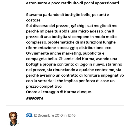
estenuante e poco retribuito di pochi appassionati.
Stavamo parlando di bottiglie belle, pesanti e
costose.
Sul discorso del prezzo , @Schigi, sai meglio di me
perchè mi pare tu abbia una micro adesso, che il
prezzo di una bottiglia si compone in modo molto
complesso, problematiche di maturazioni lunghe,
rifermentazione, stoccaggio, distribuzione ecc.
Ovviamente anche marketing, pubblicità e
compagnia bella. Gli amici del Karma, avendo una
bottiglia propria con tanto di logo in rilievo, staranno
nel prezzo, sia rinunciando a qualche centesimo, sia
perchè avranno un contratto di fornitura impegnativo
con la vetreria il che implica per forza di cose un
prezzo competitivo.
Onore al coraggio di Karma dunque.
RISPOSTA
SR
12 Dicembre 2010 In 12:46