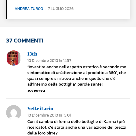
ANDREA TURCO
-
7 LUGLIO 2026
37 COMMENTI
13th
10 Dicembre 2010 In 14:57
“Investire anche nell’aspetto estetico è secondo me
sintomatico di un’attenzione al prodotto a 360°, che
quasi sempre si ritrova anche in quello che c’è
all’interno della bottiglia” parole sante!
RISPOSTA
Velleitario
10 Dicembre 2010 In 15:01
Con il cambio di forma delle bottiglie di Karma (più
ricercato), c’è stata anche una variazione dei prezzi
delle loro birre?