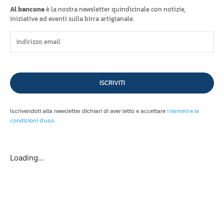
Al bancone
è la nostra newsletter quindicinale con notizie,
iniziative ed eventi sulla birra artigianale.
ISCRIVITI
Iscrivendoti alla newsletter dichiari di aver letto e accettare
i termini e le
condizioni d'uso
.
Loading...