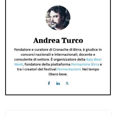
Andrea Turco
Fondatore e curatore di Cronache di Birra, è giudice in
concorsi nazionali e internazionali, docente e
consulente di settore. È organizzatore della
Italy Beer
Week
, fondatore della piattaforma
Formazione Birra
e
tra i creatori del festival
Fermentazioni
. Nel tempo
libero beve.