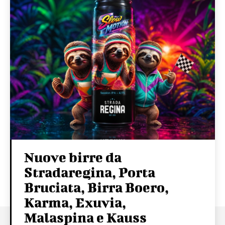
Nuove birre da
Stradaregina, Porta
Bruciata, Birra Boero,
Karma, Exuvia,
Malaspina e Kauss