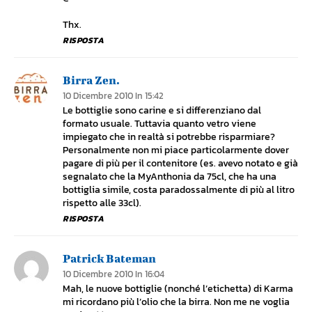
Thx.
RISPOSTA
Birra Zen.
10 Dicembre 2010 In 15:42
Le bottiglie sono carine e si differenziano dal
formato usuale. Tuttavia quanto vetro viene
impiegato che in realtà si potrebbe risparmiare?
Personalmente non mi piace particolarmente dover
pagare di più per il contenitore (es. avevo notato e già
segnalato che la MyAnthonia da 75cl, che ha una
bottiglia simile, costa paradossalmente di più al litro
rispetto alle 33cl).
RISPOSTA
Patrick Bateman
10 Dicembre 2010 In 16:04
Mah, le nuove bottiglie (nonché l’etichetta) di Karma
mi ricordano più l’olio che la birra. Non me ne voglia