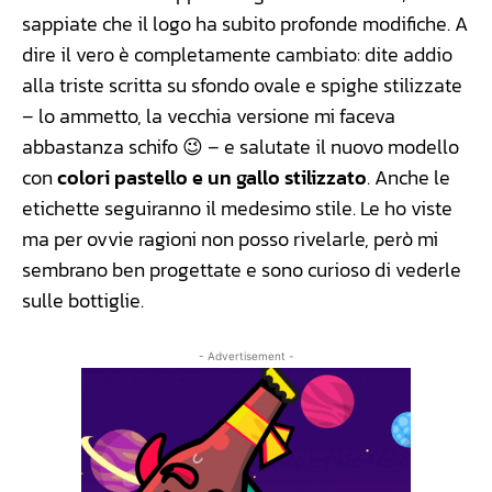
sappiate che il logo ha subito profonde modifiche. A
dire il vero è completamente cambiato: dite addio
alla triste scritta su sfondo ovale e spighe stilizzate
– lo ammetto, la vecchia versione mi faceva
abbastanza schifo 😉 – e salutate il nuovo modello
con
colori pastello e un gallo stilizzato
. Anche le
etichette seguiranno il medesimo stile. Le ho viste
ma per ovvie ragioni non posso rivelarle, però mi
sembrano ben progettate e sono curioso di vederle
sulle bottiglie.
- Advertisement -