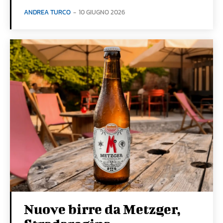
ANDREA TURCO
-
10 GIUGNO 2026
Nuove birre da Metzger,