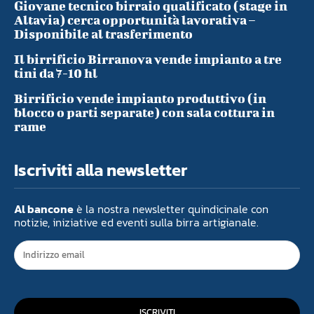
Giovane tecnico birraio qualificato (stage in
Altavia) cerca opportunità lavorativa –
Disponibile al trasferimento
Il birrificio Birranova vende impianto a tre
tini da 7-10 hl
Birrificio vende impianto produttivo (in
blocco o parti separate) con sala cottura in
rame
Iscriviti alla newsletter
Al bancone
è la nostra newsletter quindicinale con
notizie, iniziative ed eventi sulla birra artigianale.
ISCRIVITI