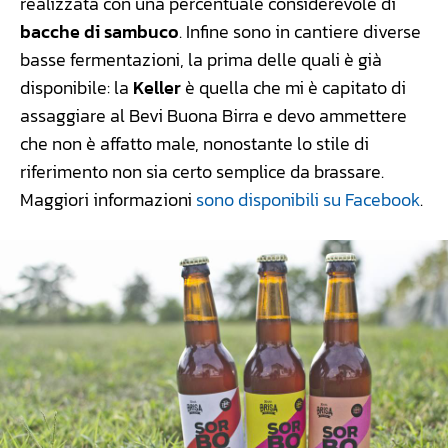
realizzata con una percentuale considerevole di
bacche di sambuco
. Infine sono in cantiere diverse
basse fermentazioni, la prima delle quali è già
disponibile: la
Keller
è quella che mi è capitato di
assaggiare al Bevi Buona Birra e devo ammettere
che non è affatto male, nonostante lo stile di
riferimento non sia certo semplice da brassare.
Maggiori informazioni
sono disponibili su Facebook
.