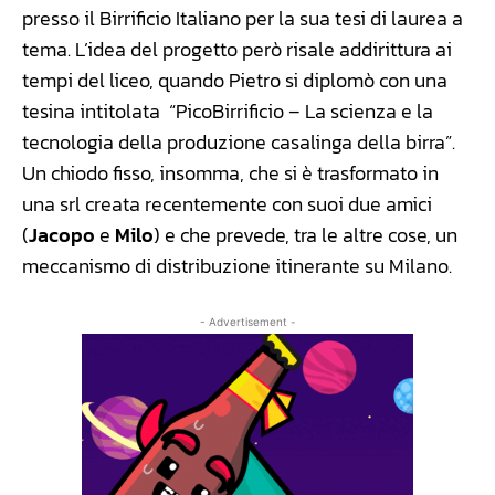
presso il Birrificio Italiano per la sua tesi di laurea a
tema. L’idea del progetto però risale addirittura ai
tempi del liceo, quando Pietro si diplomò con una
tesina intitolata “PicoBirrificio – La scienza e la
tecnologia della produzione casalinga della birra”.
Un chiodo fisso, insomma, che si è trasformato in
una srl creata recentemente con suoi due amici
(
Jacopo
e
Milo
) e che prevede, tra le altre cose, un
meccanismo di distribuzione itinerante su Milano.
- Advertisement -