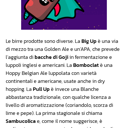
Le birre prodotte sono diverse. La
Big Up
è una via
di mezzo tra una Golden Ale e un’APA, che prevede
l’aggiunta di
bacche di Goji
in fermentazione e
luppoli inglesi e americani. La
Bomboclat
è una
Hoppy Belgian Ale luppolata con varietà
continentali e americane, usate anche in dry
hopping. La
Pull Up
è invece una Blanche
abbastanza tradizionale, con qualche licenza a
livello di aromatizzazione (coriandolo, scorza di
lime e pepe). La prima stagionale si chiama
Sambucolica
e, come il nome suggerisce, è