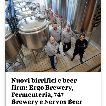
Nuovi birrifici e beer
firm: Ergo Brewery,
Fermenteria, 747
Brewery e Nervos Beer