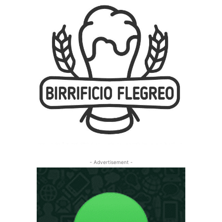
- Advertisement -