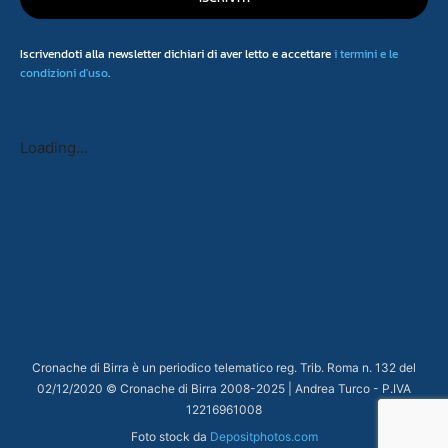
Iscrivendoti alla newsletter dichiari di aver letto e accettare
i termini e le
condizioni d'uso
.
Loading...
Cronache di Birra è un periodico telematico reg. Trib. Roma n. 132 del
02/12/2020 © Cronache di Birra 2008-
2025
| Andrea Turco - P.IVA
12216961008
Foto stock da
Depositphotos.com