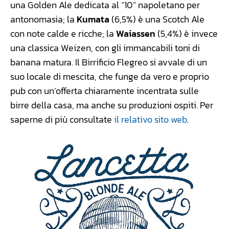
una Golden Ale dedicata al “10” napoletano per
antonomasia; la
Kumata
(6,5%) è una Scotch Ale
con note calde e ricche; la
Waiassen
(5,4%) è invece
una classica Weizen, con gli immancabili toni di
banana matura. Il Birrificio Flegreo si avvale di un
suo locale di mescita, che funge da vero e proprio
pub con un’offerta chiaramente incentrata sulle
birre della casa, ma anche su produzioni ospiti. Per
saperne di più consultate
il relativo sito web
.