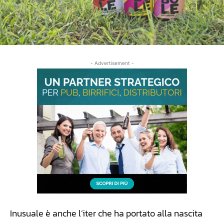
- Advertisement -
Inusuale è anche l’iter che ha portato alla nascita