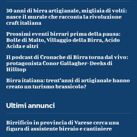
30 anni di birra artigianale, migliaia di volti:
nasce il murale che racconta la rivoluzione
craft italiana
Prossimi eventi birrari prima della pausa:
Bolle di Malto, Villaggio della Birra, Acido
Acida e altri
Il podcast di Cronache di Birra torna dal vivo:
protagonista Conor Gallagher-Deeks di
Hilltop
Birra italiana: trent’anni di artigianale hanno
creato un turismo brassicolo?
Ultimi annunci
Birrificio in provincia di Varese cerca una
figura di assistente birraio e cantiniere