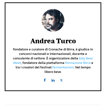
Andrea Turco
Fondatore e curatore di Cronache di Birra, è giudice in
concorsi nazionali e internazionali, docente e
consulente di settore. È organizzatore della
Italy Beer
Week
, fondatore della piattaforma
Formazione Birra
e
tra i creatori del festival
Fermentazioni
. Nel tempo
libero beve.