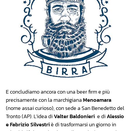
E concludiamo ancora con una beer firm e più
precisamente con la marchigiana
Menoamara
(nome assai curioso), con sede a San Benedetto del
Tronto (AP). L’idea di
Valter Baldonieri
e di
Alessio
e Fabrizio Silvestri
è di trasformarsi un giorno in