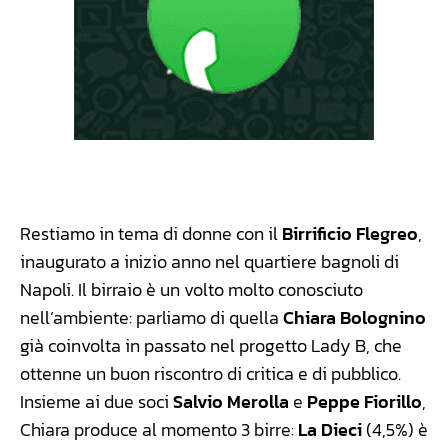
Restiamo in tema di donne con il
Birrificio Flegreo
,
inaugurato a inizio anno nel quartiere bagnoli di
Napoli. Il birraio è un volto molto conosciuto
nell’ambiente: parliamo di quella
Chiara Bolognino
già coinvolta in passato nel progetto Lady B, che
ottenne un buon riscontro di critica e di pubblico.
Insieme ai due soci
Salvio Merolla
e
Peppe Fiorillo
,
Chiara produce al momento 3 birre:
La Dieci
(4,5%) è