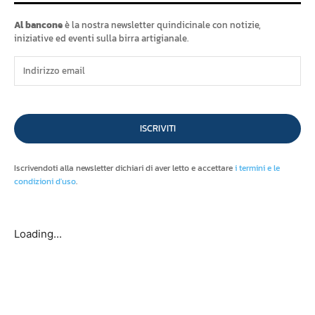
Al bancone
è la nostra newsletter quindicinale con notizie,
iniziative ed eventi sulla birra artigianale.
ISCRIVITI
Iscrivendoti alla newsletter dichiari di aver letto e accettare
i termini e le
condizioni d'uso
.
Loading...