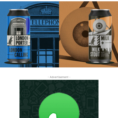
- Advertisement -