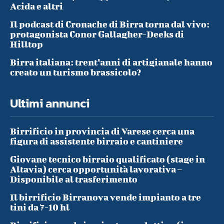
Acida e altri
Il podcast di Cronache di Birra torna dal vivo:
protagonista Conor Gallagher-Deeks di
Hilltop
Birra italiana: trent’anni di artigianale hanno
creato un turismo brassicolo?
Ultimi annunci
Birrificio in provincia di Varese cerca una
figura di assistente birraio e cantiniere
Giovane tecnico birraio qualificato (stage in
Altavia) cerca opportunità lavorativa –
Disponibile al trasferimento
Il birrificio Birranova vende impianto a tre
tini da 7-10 hl