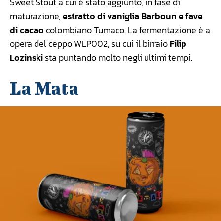
Sweet Stout a cui è stato aggiunto, in fase di
maturazione,
estratto di vaniglia Barboun e fave
di cacao
colombiano Tumaco. La fermentazione è a
opera del ceppo WLP002, su cui il birraio
Filip
Lozinski
sta puntando molto negli ultimi tempi.
La Mata