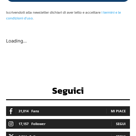
Iscrivendoti alla newsletter dichiari di aver letto e accettare
i termini e le
condizioni d'uso
.
Loading...
Seguici
31,014
Fans
MI PIACE
17,157
Follower
SEGUI