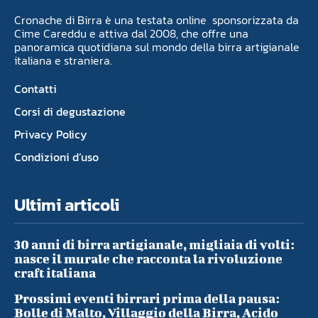
Cronache di Birra è una testata online sponsorizzata da
Cime Careddu e attiva dal 2008, che offre una
panoramica quotidiana sul mondo della birra artigianale
italiana e straniera.
Contatti
Corsi di degustazione
Privacy Policy
Condizioni d’uso
Ultimi articoli
30 anni di birra artigianale, migliaia di volti:
nasce il murale che racconta la rivoluzione
craft italiana
Prossimi eventi birrari prima della pausa:
Bolle di Malto, Villaggio della Birra, Acido