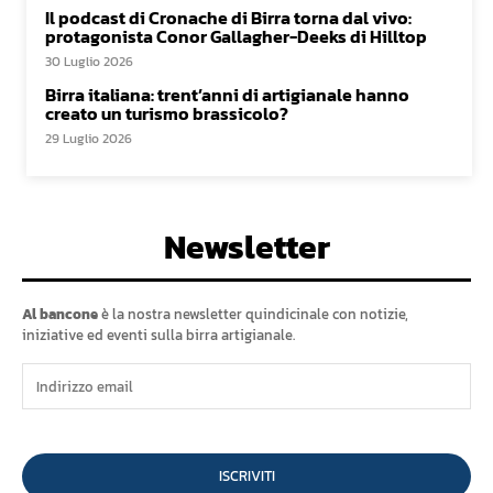
Il podcast di Cronache di Birra torna dal vivo:
protagonista Conor Gallagher-Deeks di Hilltop
30 Luglio 2026
Birra italiana: trent’anni di artigianale hanno
creato un turismo brassicolo?
29 Luglio 2026
Newsletter
Al bancone
è la nostra newsletter quindicinale con notizie,
iniziative ed eventi sulla birra artigianale.
ISCRIVITI