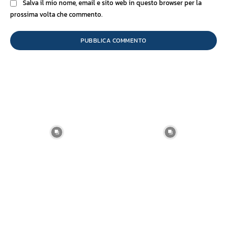
Salva il mio nome, email e sito web in questo browser per la
prossima volta che commento.