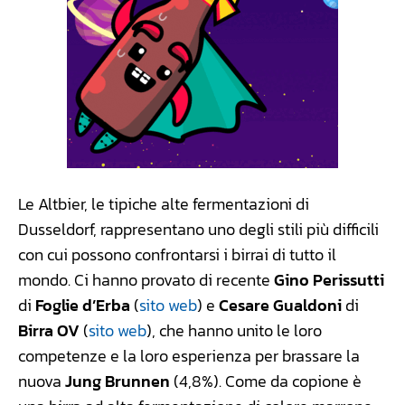
Le Altbier, le tipiche alte fermentazioni di
Dusseldorf, rappresentano uno degli stili più difficili
con cui possono confrontarsi i birrai di tutto il
mondo. Ci hanno provato di recente
Gino Perissutti
di
Foglie d’Erba
(
sito web
) e
Cesare Gualdoni
di
Birra OV
(
sito web
), che hanno unito le loro
competenze e la loro esperienza per brassare la
nuova
Jung Brunnen
(4,8%). Come da copione è