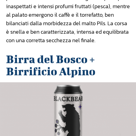
inaspettati e intensi profumi fruttati (pesca), mentre
al palato emergono il caffè e il torrefatto, ben
bilanciati dalla morbidezza del malto Pils. La corsa
è snella e ben caratterizzata, intensa ed equilibrata
con una corretta secchezza nel finale.
Birra del Bosco +
Birrificio Alpino