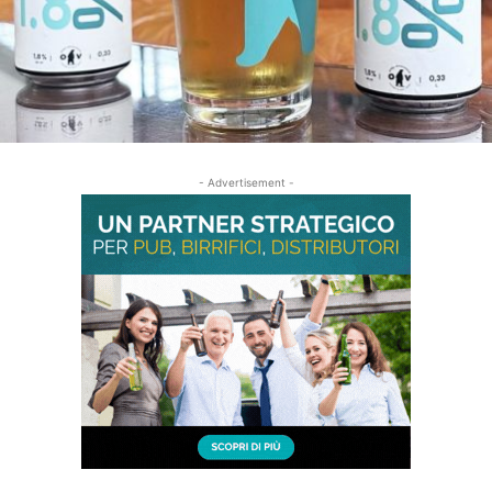
- Advertisement -