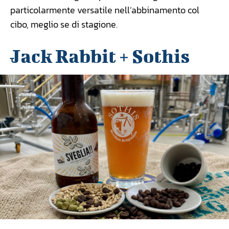
particolarmente versatile nell’abbinamento col
cibo, meglio se di stagione.
Jack Rabbit + Sothis