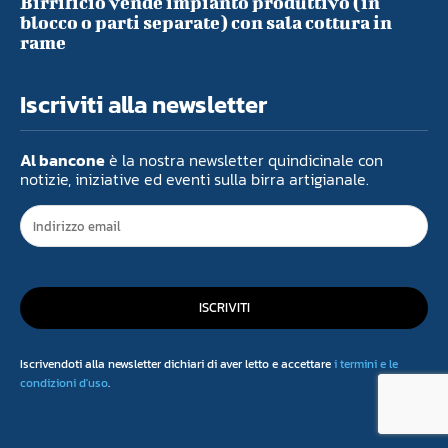
Birrificio vende impianto produttivo (in
blocco o parti separate) con sala cottura in
rame
Iscriviti alla newsletter
Al bancone
è la nostra newsletter quindicinale con
notizie, iniziative ed eventi sulla birra artigianale.
ISCRIVITI
Iscrivendoti alla newsletter dichiari di aver letto e accettare
i termini e le
condizioni d'uso
.