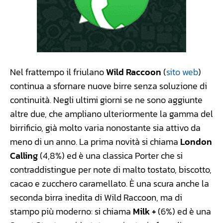
Nel frattempo il friulano
Wild Raccoon
(
sito web
)
continua a sfornare nuove birre senza soluzione di
continuità. Negli ultimi giorni se ne sono aggiunte
altre due, che ampliano ulteriormente la gamma del
birrificio, già molto varia nonostante sia attivo da
meno di un anno. La prima novità si chiama
London
Calling
(4,8%) ed è una classica Porter che si
contraddistingue per note di malto tostato, biscotto,
cacao e zucchero caramellato. È una scura anche la
seconda birra inedita di Wild Raccoon, ma di
stampo più moderno: si chiama
Milk +
(6%) ed è una