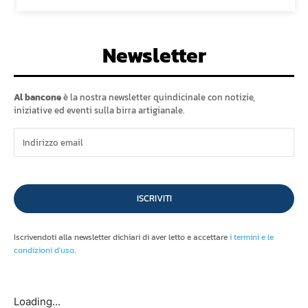
Newsletter
Al bancone
è la nostra newsletter quindicinale con notizie,
iniziative ed eventi sulla birra artigianale.
ISCRIVITI
Iscrivendoti alla newsletter dichiari di aver letto e accettare
i termini e le
condizioni d'uso
.
Loading...