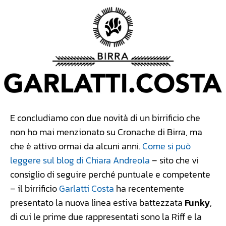
E concludiamo con due novità di un birrificio che
non ho mai menzionato su Cronache di Birra, ma
che è attivo ormai da alcuni anni.
Come si può
leggere sul blog di Chiara Andreola
– sito che vi
consiglio di seguire perché puntuale e competente
– il birrificio
Garlatti Costa
ha recentemente
presentato la nuova linea estiva battezzata
Funky
,
di cui le prime due rappresentati sono la Riff e la