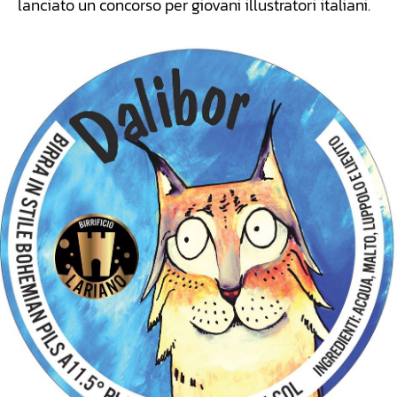
lanciato un concorso per giovani illustratori italiani.