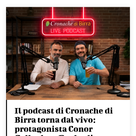
Il podcast di Cronache di
Birra torna dal vivo:
protagonista Conor