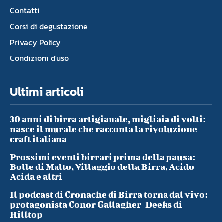
Contatti
Corsi di degustazione
Privacy Policy
Condizioni d’uso
Ultimi articoli
30 anni di birra artigianale, migliaia di volti:
nasce il murale che racconta la rivoluzione
craft italiana
Prossimi eventi birrari prima della pausa:
Bolle di Malto, Villaggio della Birra, Acido
Acida e altri
Il podcast di Cronache di Birra torna dal vivo:
protagonista Conor Gallagher-Deeks di
Hilltop