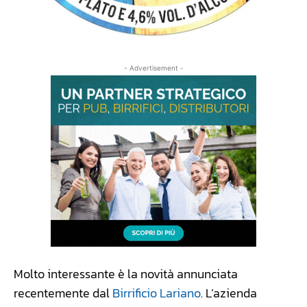
- Advertisement -
Molto interessante è la novità annunciata
recentemente dal
Birrificio Lariano
. L’azienda