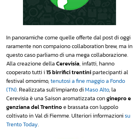
In panoramiche come quelle offerte dal post di oggi
raramente non compaiono collaboration brew, ma in
questo caso parliamo di una mega collaborazione.
Alla creazione della
Cerevisia
, infatti, hanno
cooperato tutti i
15 birrifici trentini
partecipanti al
festival omonimo,
tenutosi a fine maggio a Fondo
(TN)
. Realizzata sull’impianto di
Maso Alto
, la
Cerevisia è una Saison aromatizzata con
ginepro e
genziana del Trentino
e brassata con luppolo
coltivato in Val di Fiemme. Ulteriori informazioni
su
Trento Today
.