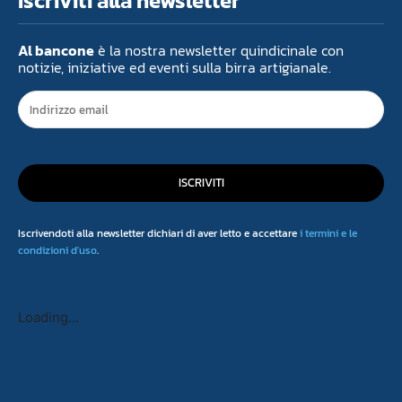
Iscriviti alla newsletter
Al bancone
è la nostra newsletter quindicinale con
notizie, iniziative ed eventi sulla birra artigianale.
ISCRIVITI
Iscrivendoti alla newsletter dichiari di aver letto e accettare
i termini e le
condizioni d'uso
.
Loading...