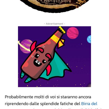
- Advertisement -
Probabilmente molti di voi si staranno ancora
riprendendo dalle splendide fatiche del
Birra del