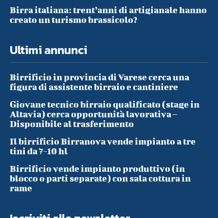
Birra italiana: trent’anni di artigianale hanno
creato un turismo brassicolo?
Ultimi annunci
Birrificio in provincia di Varese cerca una
figura di assistente birraio e cantiniere
Giovane tecnico birraio qualificato (stage in
Altavia) cerca opportunità lavorativa –
Disponibile al trasferimento
Il birrificio Birranova vende impianto a tre
tini da 7-10 hl
Birrificio vende impianto produttivo (in
blocco o parti separate) con sala cottura in
rame