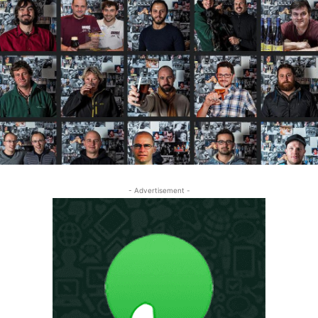
- Advertisement -