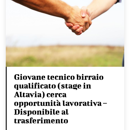
Giovane tecnico birraio
qualificato (stage in
Altavia) cerca
opportunità lavorativa –
Disponibile al
trasferimento