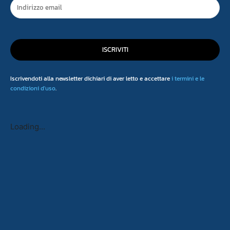
ISCRIVITI
Iscrivendoti alla newsletter dichiari di aver letto e accettare
i termini e le
condizioni d'uso
.
Loading...