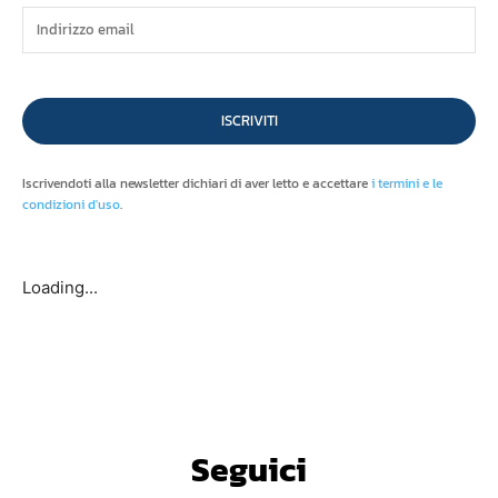
ISCRIVITI
Iscrivendoti alla newsletter dichiari di aver letto e accettare
i termini e le
condizioni d'uso
.
Loading...
Seguici