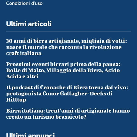
Condizioni d’uso
Ultimi articoli
30 anni di birra artigianale, migliaia di volti:
nasce il murale che racconta la rivoluzione
craft italiana
Prossimi eventi birrari prima della pausa:
Bolle di Malto, Villaggio della Birra, Acido
Acida e altri
Il podcast di Cronache di Birra torna dal vivo:
protagonista Conor Gallagher-Deeks di
Hilltop
Birra italiana: trent’anni di artigianale hanno
creato un turismo brassicolo?
Ultimi annunci