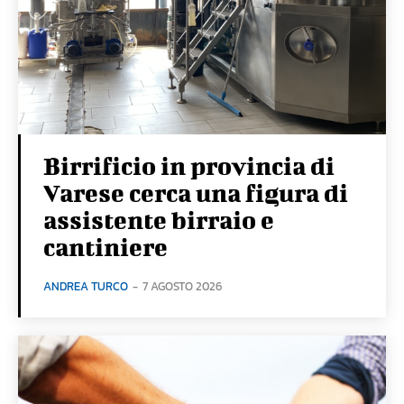
Birrificio in provincia di
Varese cerca una figura di
assistente birraio e
cantiniere
ANDREA TURCO
-
7 AGOSTO 2026