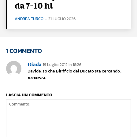
da 7-10 hl
ANDREA TURCO
-
31 LUGLIO 2026
1 COMMENTO
Giada
19 Luglio 2012 In 18:26
Davide, so che Birrificio del Ducato sta cercando…
RISPOSTA
LASCIA UN COMMENTO