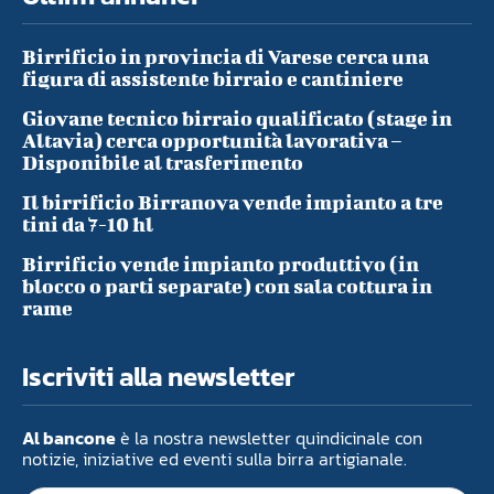
Birrificio in provincia di Varese cerca una
figura di assistente birraio e cantiniere
Giovane tecnico birraio qualificato (stage in
Altavia) cerca opportunità lavorativa –
Disponibile al trasferimento
Il birrificio Birranova vende impianto a tre
tini da 7-10 hl
Birrificio vende impianto produttivo (in
blocco o parti separate) con sala cottura in
rame
Iscriviti alla newsletter
Al bancone
è la nostra newsletter quindicinale con
notizie, iniziative ed eventi sulla birra artigianale.