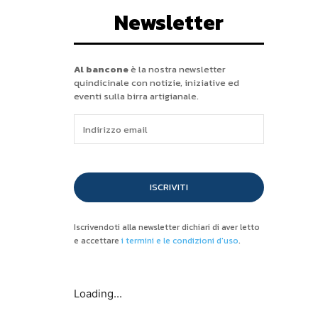
Newsletter
Al bancone
è la nostra newsletter
quindicinale con notizie, iniziative ed
eventi sulla birra artigianale.
ISCRIVITI
Iscrivendoti alla newsletter dichiari di aver letto
e accettare
i termini e le condizioni d'uso
.
Loading...