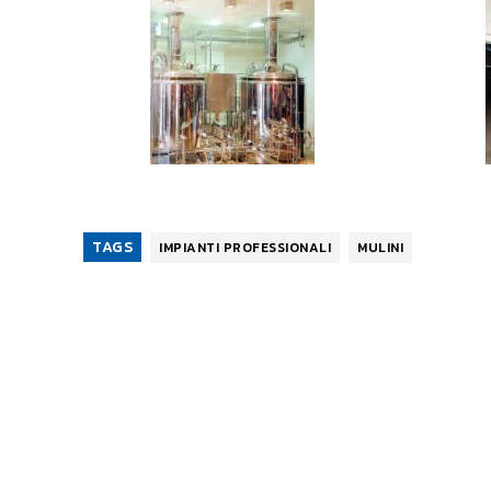
TAGS
IMPIANTI PROFESSIONALI
MULINI