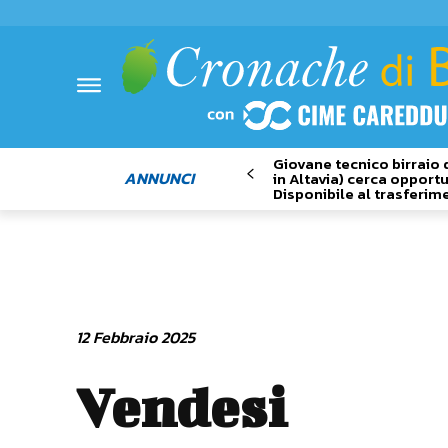
Giovane tecnico birraio 
ANNUNCI
in Altavia) cerca opportu
Disponibile al trasferim
12 Febbraio 2025
Vendesi