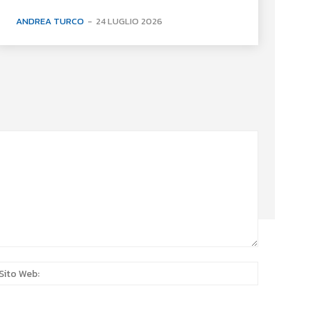
ANDREA TURCO
-
24 LUGLIO 2026
:*
Sito
Web: