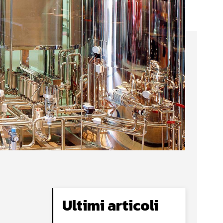
Ultimi articoli