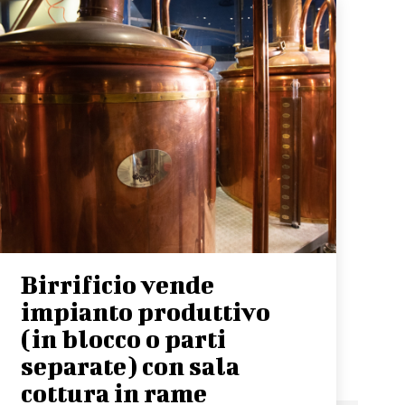
Birrificio vende
impianto produttivo
(in blocco o parti
separate) con sala
cottura in rame