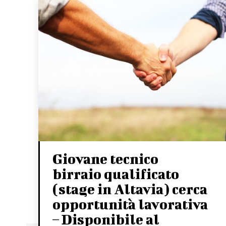
Giovane tecnico
birraio qualificato
(stage in Altavia) cerca
opportunità lavorativa
– Disponibile al