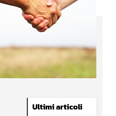
Ultimi articoli