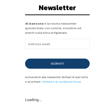
Newsletter
Al bancone
è la nostra newsletter
quindicinale con notizie, iniziative ed
eventi sulla birra artigianale.
ISCRIVITI
Iscrivendoti alla newsletter dichiari di aver letto
e accettare
i termini e le condizioni d'uso
.
Loading...