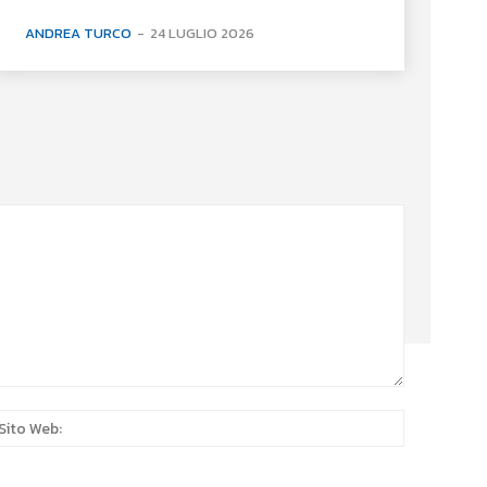
ANDREA TURCO
-
24 LUGLIO 2026
:*
Sito
Web: