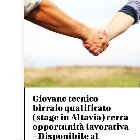
Giovane tecnico
birraio qualificato
(stage in Altavia) cerca
opportunità lavorativa
– Disponibile al