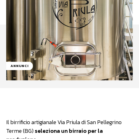
ANNUNCI
Facebook
WhatsApp
Linkedin
Il birrificio artigianale Via Priula di San Pellegrino
Terme (BG)
seleziona un birraio per la