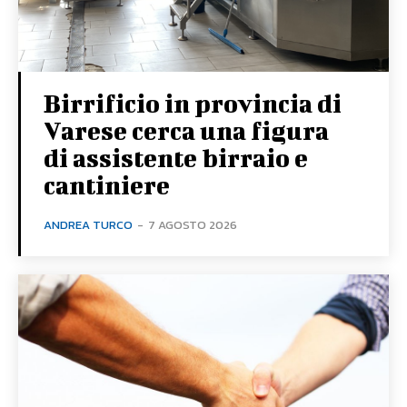
Birrificio in provincia di
Varese cerca una figura
di assistente birraio e
cantiniere
ANDREA TURCO
-
7 AGOSTO 2026