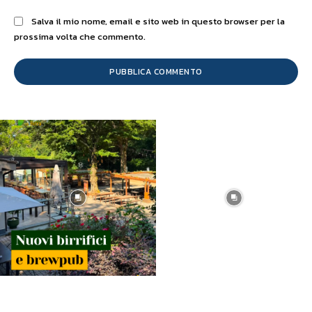
Salva il mio nome, email e sito web in questo browser per la
prossima volta che commento.