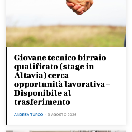
Giovane tecnico birraio
qualificato (stage in
Altavia) cerca
opportunità lavorativa –
Disponibile al
trasferimento
ANDREA TURCO
-
3 AGOSTO 2026