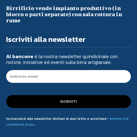
Birrificio vende impianto produttivo (in
blocco o parti separate) con sala cottura in
rame
Iscriviti alla newsletter
Al bancone
è la nostra newsletter quindicinale con
notizie, iniziative ed eventi sulla birra artigianale.
ISCRIVITI
Iscrivendoti alla newsletter dichiari di aver letto e accettare
i termini e le
condizioni d'uso
.