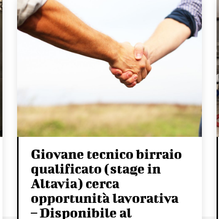
Giovane tecnico birraio
qualificato (stage in
Altavia) cerca
opportunità lavorativa
– Disponibile al