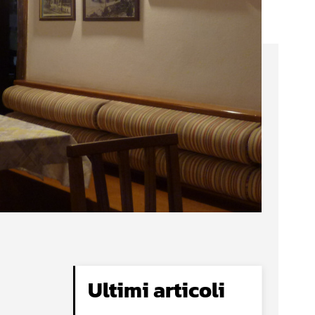
Ultimi articoli