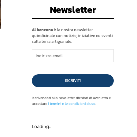
Newsletter
Al bancone
è la nostra newsletter
quindicinale con notizie, iniziative ed eventi
sulla birra artigianale.
ISCRIVITI
Iscrivendoti alla newsletter dichiari di aver letto e
accettare
i termini e le condizioni d'uso
.
Loading...