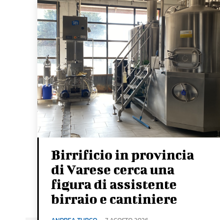
Birrificio in provincia
di Varese cerca una
figura di assistente
birraio e cantiniere