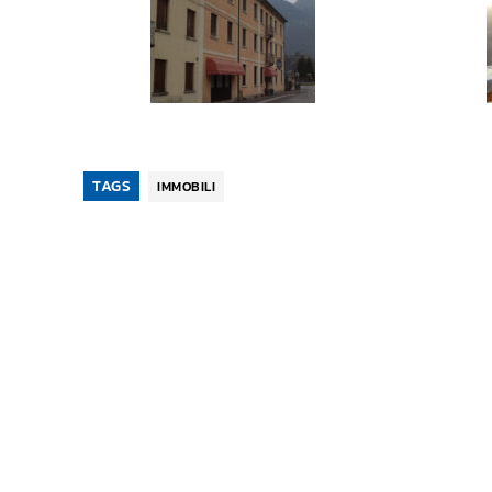
TAGS
IMMOBILI