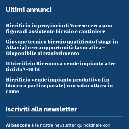
Ultimi annunci
Birrificio in provincia di Varese cerca una
figura di assistente birraio e cantiniere
Giovane tecnico birraio qualificato (stage in
Altavia) cerca opportunità lavorativa –
Disponibile al trasferimento
Il birrificio Birranova vende impianto a tre
tini da 7-10 hl
Birrificio vende impianto produttivo (in
blocco o parti separate) con sala cottura in
rame
Iscriviti alla newsletter
Al bancone
è la nostra newsletter quindicinale con