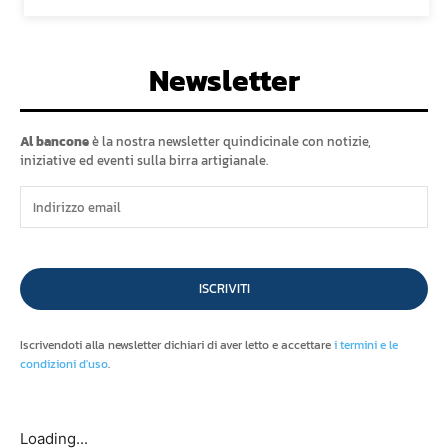
Newsletter
Al bancone
è la nostra newsletter quindicinale con notizie,
iniziative ed eventi sulla birra artigianale.
ISCRIVITI
Iscrivendoti alla newsletter dichiari di aver letto e accettare
i termini e le
condizioni d'uso
.
Loading...