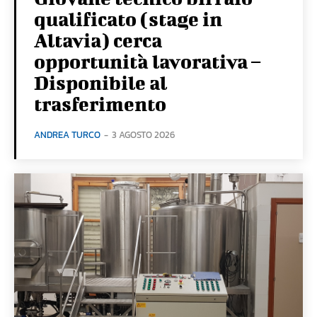
qualificato (stage in
Altavia) cerca
opportunità lavorativa –
Disponibile al
trasferimento
ANDREA TURCO
-
3 AGOSTO 2026