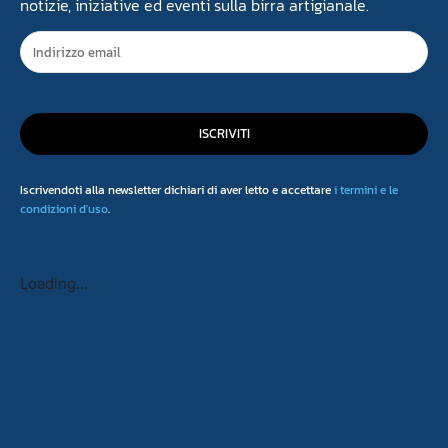
notizie, iniziative ed eventi sulla birra artigianale.
ISCRIVITI
Iscrivendoti alla newsletter dichiari di aver letto e accettare
i termini e le
condizioni d'uso
.
Loading...