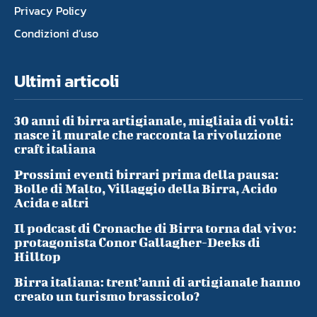
Privacy Policy
Condizioni d’uso
Ultimi articoli
30 anni di birra artigianale, migliaia di volti:
nasce il murale che racconta la rivoluzione
craft italiana
Prossimi eventi birrari prima della pausa:
Bolle di Malto, Villaggio della Birra, Acido
Acida e altri
Il podcast di Cronache di Birra torna dal vivo:
protagonista Conor Gallagher-Deeks di
Hilltop
Birra italiana: trent’anni di artigianale hanno
creato un turismo brassicolo?