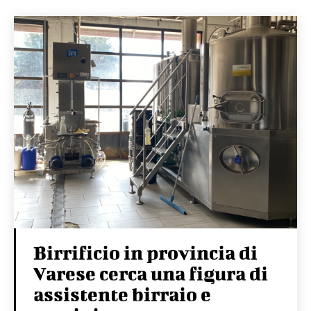
Birrificio in provincia di
Varese cerca una figura di
assistente birraio e