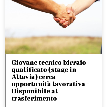
Giovane tecnico birraio
qualificato (stage in
Altavia) cerca
opportunità lavorativa –
Disponibile al
trasferimento