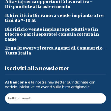
Altavia) cerca opportunità lavorativa –
Disponibile al trasferimento
Il birrificio Birranova vende impianto a tre
tini da 7-10 hl
Birrificio vende impianto produttivo (in
blocco o parti separate) con sala cottura in
rame
Ergo Brewery ricerca Agenti di Commercio –
Tutta Italia
Iscriviti alla newsletter
Al bancone
è la nostra newsletter quindicinale con
notizie, iniziative ed eventi sulla birra artigianale.