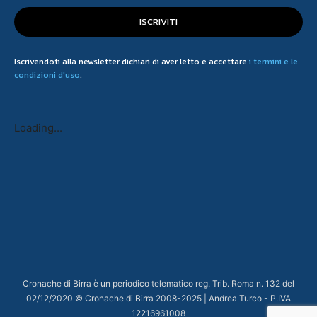
ISCRIVITI
Iscrivendoti alla newsletter dichiari di aver letto e accettare
i termini e le
condizioni d'uso
.
Loading...
Cronache di Birra è un periodico telematico reg. Trib. Roma n. 132 del
02/12/2020 © Cronache di Birra 2008-
2025
| Andrea Turco - P.IVA
12216961008