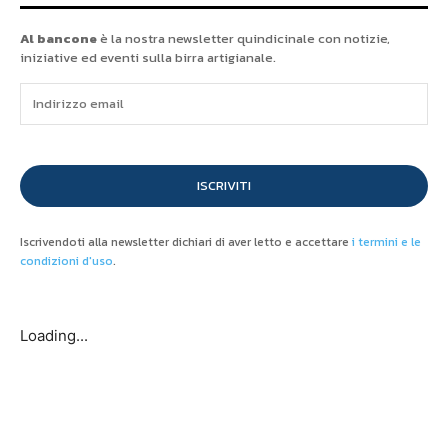
Al bancone
è la nostra newsletter quindicinale con notizie,
iniziative ed eventi sulla birra artigianale.
ISCRIVITI
Iscrivendoti alla newsletter dichiari di aver letto e accettare
i termini e le
condizioni d'uso
.
Loading...