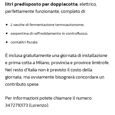
litri predisposto per doppiacotta
, elettrico,
perfettamente funzionante, completo di:
2 vasche di fermentazione termoautonome;
serpentina di raffreddamento in controflusso;
contalitri fiscale.
È inclusa gratuitamente una giornata di installazione
e prima cotta a Milano, provincia e province limitrofe.
Nel resto d’Italia non è previsto il costo della
giornata, ma ovviamente bisognerà concordare un
contributo spese.
Per informazioni potete chiamare il numero
3472710173 (Lorenzo).