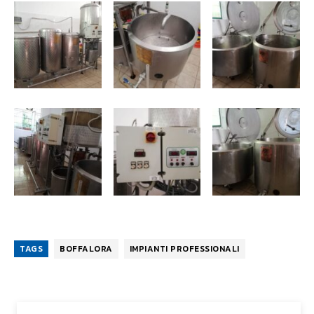
TAGS
BOFFALORA
IMPIANTI PROFESSIONALI