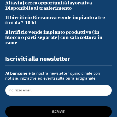
Altavia) cerca opportunità lavorativa –
Disponibile al trasferimento
Il birrificio Birranova vende impianto a tre
tini da 7-10 hl
Birrificio vende impianto produttivo (in
blocco o parti separate) con sala cottura in
rame
Iscriviti alla newsletter
Al bancone
è la nostra newsletter quindicinale con
notizie, iniziative ed eventi sulla birra artigianale.
ISCRIVITI