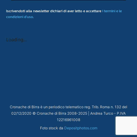
Iscrivendoti alla newsletter dichiari di aver letto e accettare
i termini e le
condizioni d'uso
.
Loading...
Cronache di Birra è un periodico telematico reg. Trib. Roma n. 132 del
02/12/2020 © Cronache di Birra 2008-
2025
| Andrea Turco - P.IVA
12216961008
Foto stock da
Depositphotos.com