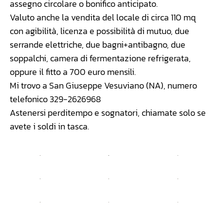
assegno circolare o bonifico anticipato.
Valuto anche la vendita del locale di circa 110 mq
con agibilità, licenza e possibilità di mutuo, due
serrande elettriche, due bagni+antibagno, due
soppalchi, camera di fermentazione refrigerata,
oppure il fitto a 700 euro mensili.
Mi trovo a San Giuseppe Vesuviano (NA), numero
telefonico 329-2626968
Astenersi perditempo e sognatori, chiamate solo se
avete i soldi in tasca.