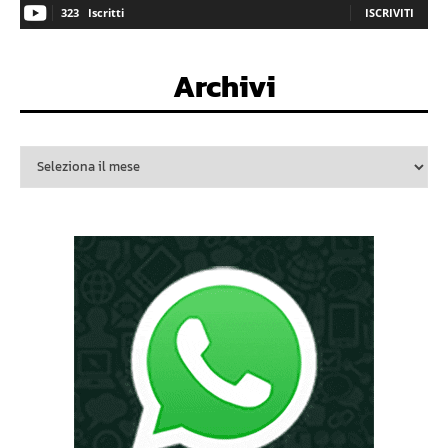
323
Iscritti
ISCRIVITI
Archivi