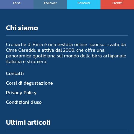
Fans
Follower
Follower
Iscritti
Chi siamo
Cronache di Birra è una testata online sponsorizzata da
Cime Careddu e attiva dal 2008, che offre una
panoramica quotidiana sul mondo della birra artigianale
italiana e straniera.
Contatti
Corsi di degustazione
Privacy Policy
Condizioni d’uso
Ultimi articoli