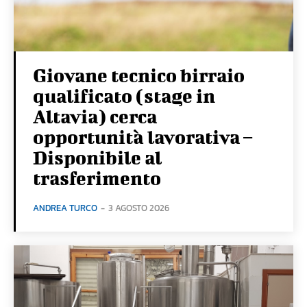
Giovane tecnico birraio
qualificato (stage in
Altavia) cerca
opportunità lavorativa –
Disponibile al
trasferimento
ANDREA TURCO
-
3 AGOSTO 2026