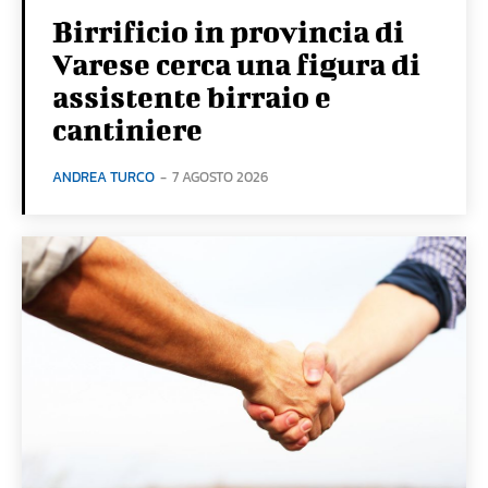
Birrificio in provincia di
Varese cerca una figura di
assistente birraio e
cantiniere
ANDREA TURCO
-
7 AGOSTO 2026