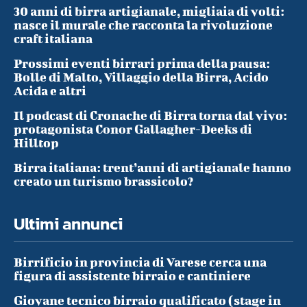
30 anni di birra artigianale, migliaia di volti:
nasce il murale che racconta la rivoluzione
craft italiana
Prossimi eventi birrari prima della pausa:
Bolle di Malto, Villaggio della Birra, Acido
Acida e altri
Il podcast di Cronache di Birra torna dal vivo:
protagonista Conor Gallagher-Deeks di
Hilltop
Birra italiana: trent’anni di artigianale hanno
creato un turismo brassicolo?
Ultimi annunci
Birrificio in provincia di Varese cerca una
figura di assistente birraio e cantiniere
Giovane tecnico birraio qualificato (stage in