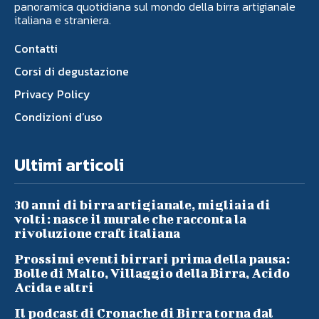
panoramica quotidiana sul mondo della birra artigianale
italiana e straniera.
Contatti
Corsi di degustazione
Privacy Policy
Condizioni d’uso
Ultimi articoli
30 anni di birra artigianale, migliaia di
volti: nasce il murale che racconta la
rivoluzione craft italiana
Prossimi eventi birrari prima della pausa:
Bolle di Malto, Villaggio della Birra, Acido
Acida e altri
Il podcast di Cronache di Birra torna dal