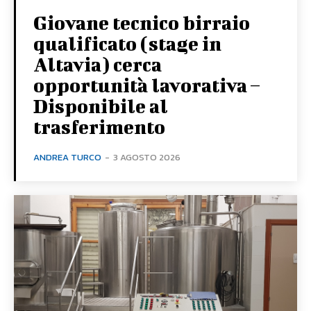
Giovane tecnico birraio
qualificato (stage in
Altavia) cerca
opportunità lavorativa –
Disponibile al
trasferimento
ANDREA TURCO
-
3 AGOSTO 2026