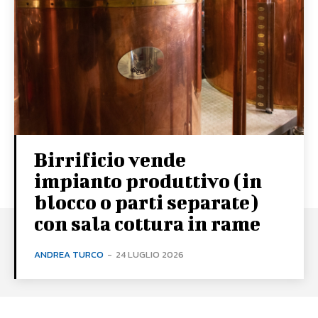
Birrificio vende
impianto produttivo (in
blocco o parti separate)
con sala cottura in rame
ANDREA TURCO
-
24 LUGLIO 2026