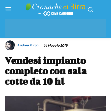
Andrea Turco
14 Maggio 2019
Vendesi impianto
completo con sala
cotte da 10 hl