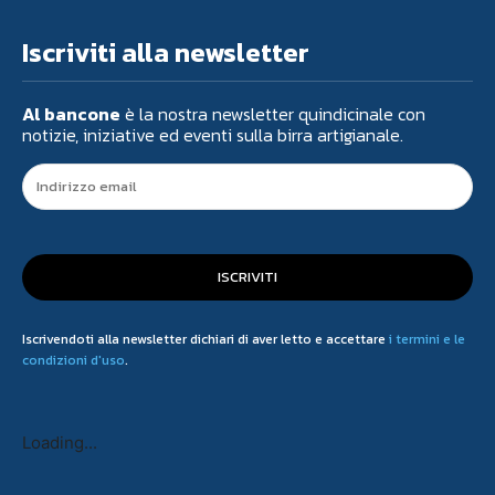
Iscriviti alla newsletter
Al bancone
è la nostra newsletter quindicinale con
notizie, iniziative ed eventi sulla birra artigianale.
ISCRIVITI
Iscrivendoti alla newsletter dichiari di aver letto e accettare
i termini e le
condizioni d'uso
.
Loading...