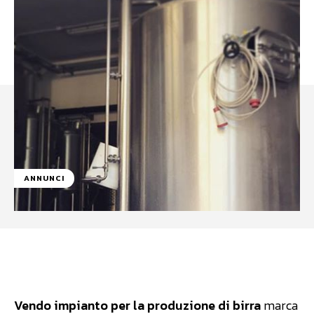
ANNUNCI
Facebook
WhatsApp
Linkedin
Vendo impianto per la produzione di birra
marca