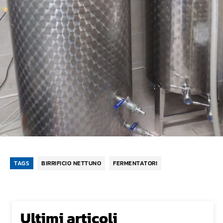
TAGS
BIRRIFICIO NETTUNO
FERMENTATORI
Ultimi articoli