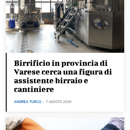
Birrificio in provincia di
Varese cerca una figura di
assistente birraio e
cantiniere
ANDREA TURCO
-
7 AGOSTO 2026