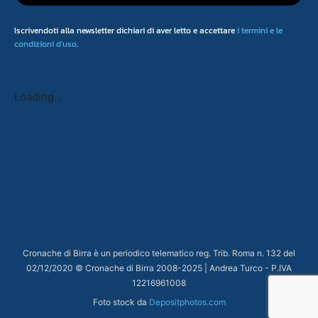
Iscrivendoti alla newsletter dichiari di aver letto e accettare
i termini e le
condizioni d'uso
.
Loading...
Cronache di Birra è un periodico telematico reg. Trib. Roma n. 132 del
02/12/2020 © Cronache di Birra 2008-
2025
| Andrea Turco - P.IVA
12216961008
Foto stock da
Depositphotos.com