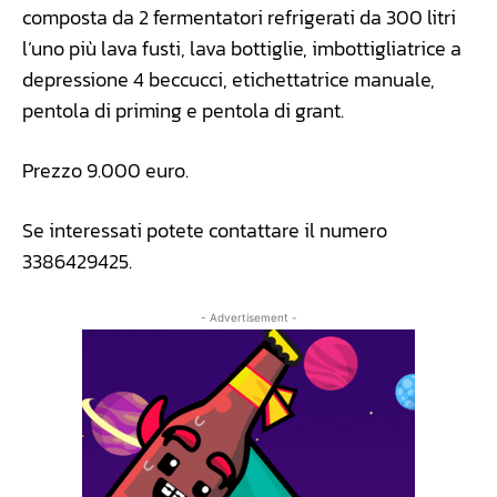
composta da 2 fermentatori refrigerati da 300 litri
l’uno più lava fusti, lava bottiglie, imbottigliatrice a
depressione 4 beccucci, etichettatrice manuale,
pentola di priming e pentola di grant.
Prezzo 9.000 euro.
Se interessati potete contattare il numero
3386429425.
- Advertisement -