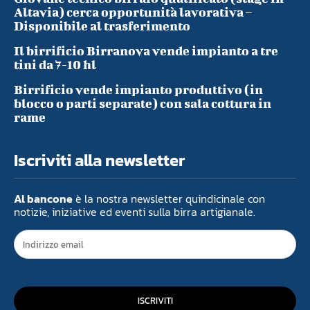
Altavia) cerca opportunità lavorativa –
Disponibile al trasferimento
Il birrificio Birranova vende impianto a tre
tini da 7-10 hl
Birrificio vende impianto produttivo (in
blocco o parti separate) con sala cottura in
rame
Iscriviti alla newsletter
Al bancone
è la nostra newsletter quindicinale con
notizie, iniziative ed eventi sulla birra artigianale.
ISCRIVITI