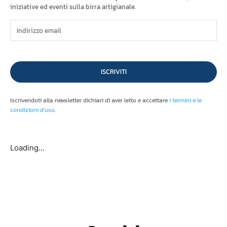
iniziative ed eventi sulla birra artigianale.
ISCRIVITI
Iscrivendoti alla newsletter dichiari di aver letto e accettare
i termini e le
condizioni d'uso
.
Loading...