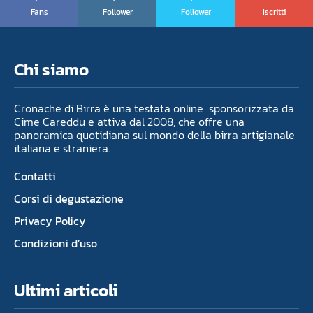
Fans
Follower
Follower
Iscritti
Chi siamo
Cronache di Birra è una testata online sponsorizzata da
Cime Careddu e attiva dal 2008, che offre una
panoramica quotidiana sul mondo della birra artigianale
italiana e straniera.
Contatti
Corsi di degustazione
Privacy Policy
Condizioni d’uso
Ultimi articoli