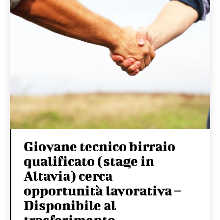
Giovane tecnico birraio
qualificato (stage in
Altavia) cerca
opportunità lavorativa –
Disponibile al
trasferimento