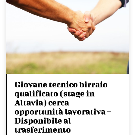
Giovane tecnico birraio
qualificato (stage in
Altavia) cerca
opportunità lavorativa –
Disponibile al
trasferimento