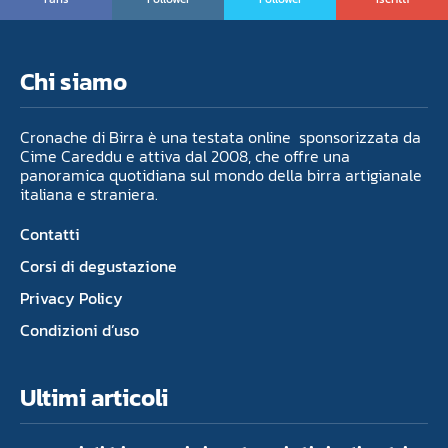
Chi siamo
Cronache di Birra è una testata online sponsorizzata da
Cime Careddu e attiva dal 2008, che offre una
panoramica quotidiana sul mondo della birra artigianale
italiana e straniera.
Contatti
Corsi di degustazione
Privacy Policy
Condizioni d’uso
Ultimi articoli