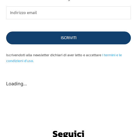
ISCRIVITI
Iscrivendoti alla newsletter dichiari di aver letto e accettare
i termini e le
condizioni d'uso
.
Loading...
Seguici