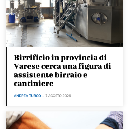
Birrificio in provincia di
Varese cerca una figura di
assistente birraio e
cantiniere
ANDREA TURCO
-
7 AGOSTO 2026