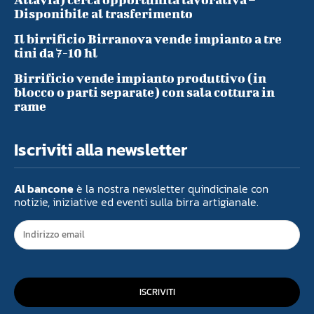
Disponibile al trasferimento
Il birrificio Birranova vende impianto a tre
tini da 7-10 hl
Birrificio vende impianto produttivo (in
blocco o parti separate) con sala cottura in
rame
Iscriviti alla newsletter
Al bancone
è la nostra newsletter quindicinale con
notizie, iniziative ed eventi sulla birra artigianale.
ISCRIVITI