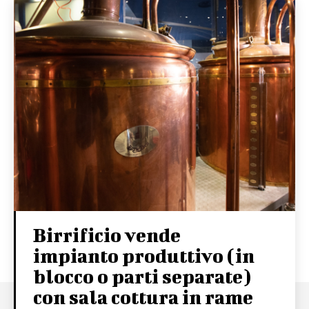
Birrificio vende
impianto produttivo (in
blocco o parti separate)
con sala cottura in rame