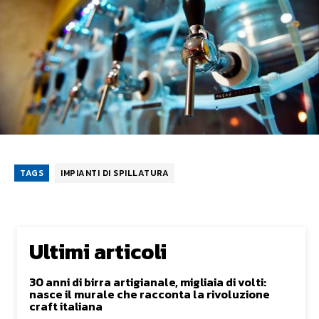
TAGS
IMPIANTI DI SPILLATURA
Ultimi articoli
30 anni di birra artigianale, migliaia di volti:
nasce il murale che racconta la rivoluzione
craft italiana