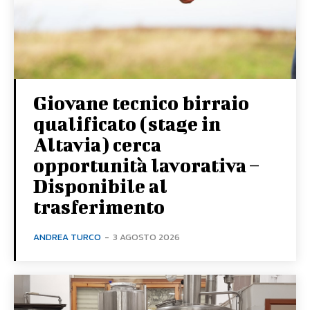
Giovane tecnico birraio
qualificato (stage in
Altavia) cerca
opportunità lavorativa –
Disponibile al
trasferimento
ANDREA TURCO
-
3 AGOSTO 2026