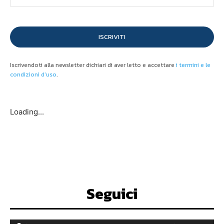
ISCRIVITI
Iscrivendoti alla newsletter dichiari di aver letto e accettare
i termini e le
condizioni d'uso
.
Loading...
Seguici