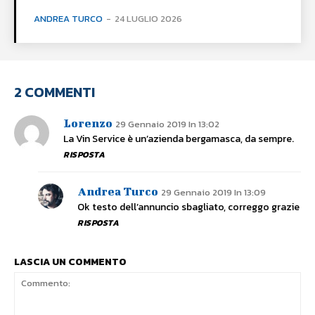
ANDREA TURCO
-
24 LUGLIO 2026
2 COMMENTI
Lorenzo
29 Gennaio 2019 In 13:02
La Vin Service è un’azienda bergamasca, da sempre.
RISPOSTA
Andrea Turco
29 Gennaio 2019 In 13:09
Ok testo dell’annuncio sbagliato, correggo grazie
RISPOSTA
LASCIA UN COMMENTO