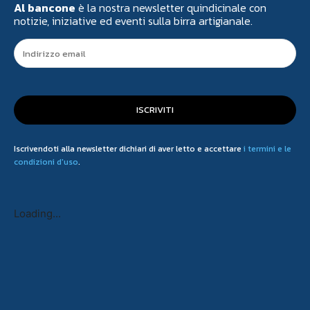
Al bancone
è la nostra newsletter quindicinale con
notizie, iniziative ed eventi sulla birra artigianale.
ISCRIVITI
Iscrivendoti alla newsletter dichiari di aver letto e accettare
i termini e le
condizioni d'uso
.
Loading...