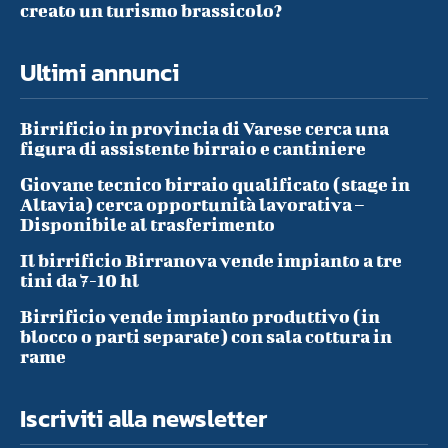
creato un turismo brassicolo?
Ultimi annunci
Birrificio in provincia di Varese cerca una
figura di assistente birraio e cantiniere
Giovane tecnico birraio qualificato (stage in
Altavia) cerca opportunità lavorativa –
Disponibile al trasferimento
Il birrificio Birranova vende impianto a tre
tini da 7-10 hl
Birrificio vende impianto produttivo (in
blocco o parti separate) con sala cottura in
rame
Iscriviti alla newsletter