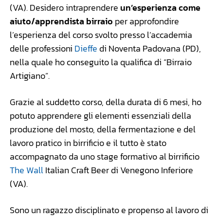
(VA). Desidero intraprendere
un’esperienza come
aiuto/apprendista birraio
per approfondire
l’esperienza del corso svolto presso l’accademia
delle professioni
Dieffe
di Noventa Padovana (PD),
nella quale ho conseguito la qualifica di “Birraio
Artigiano”.
Grazie al suddetto corso, della durata di 6 mesi, ho
potuto apprendere gli elementi essenziali della
produzione del mosto, della fermentazione e del
lavoro pratico in birrificio e il tutto è stato
accompagnato da uno stage formativo al birrificio
The Wall
Italian Craft Beer di Venegono Inferiore
(VA).
Sono un ragazzo disciplinato e propenso al lavoro di