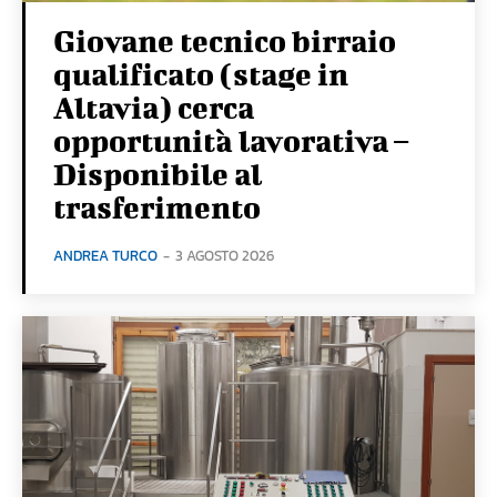
Giovane tecnico birraio
qualificato (stage in
Altavia) cerca
opportunità lavorativa –
Disponibile al
trasferimento
ANDREA TURCO
-
3 AGOSTO 2026