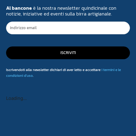
Al bancone
è la nostra newsletter quindicinale con
notizie, iniziative ed eventi sulla birra artigianale.
ISCRIVITI
Iscrivendoti alla newsletter dichiari di aver letto e accettare
i termini e le
condizioni d'uso
.
Loading...