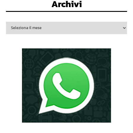
Archivi