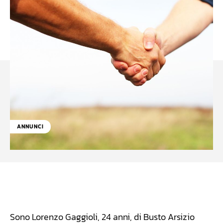
ANNUNCI
Facebook
WhatsApp
Linkedin
X
Sono Lorenzo Gaggioli, 24 anni, di Busto Arsizio