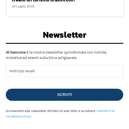
29 Luglio 2026
Newsletter
Al bancone
è la nostra newsletter quindicinale con notizie,
iniziative ed eventi sulla birra artigianale.
ISCRIVITI
Iscrivendoti alla newsletter dichiari di aver letto e accettare
i termini e le
condizioni d'uso
.