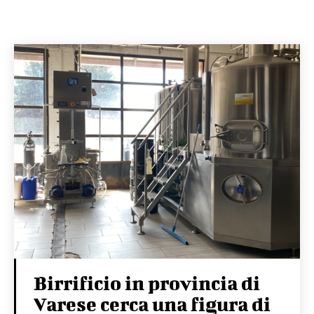
Birrificio in provincia di
Varese cerca una figura di