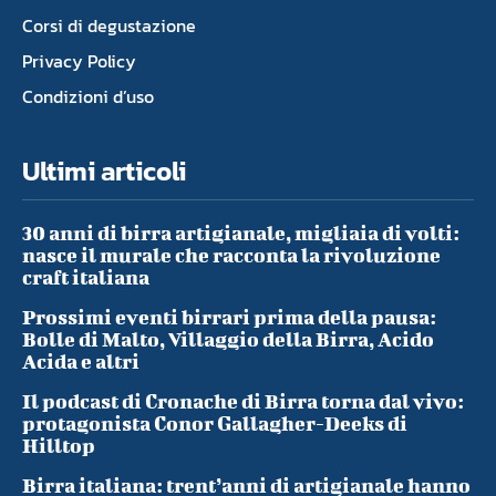
Corsi di degustazione
Privacy Policy
Condizioni d’uso
Ultimi articoli
30 anni di birra artigianale, migliaia di volti:
nasce il murale che racconta la rivoluzione
craft italiana
Prossimi eventi birrari prima della pausa:
Bolle di Malto, Villaggio della Birra, Acido
Acida e altri
Il podcast di Cronache di Birra torna dal vivo:
protagonista Conor Gallagher-Deeks di
Hilltop
Birra italiana: trent’anni di artigianale hanno