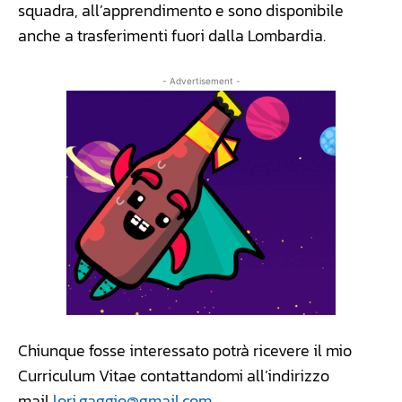
squadra, all’apprendimento e sono disponibile
anche a trasferimenti fuori dalla Lombardia.
- Advertisement -
Chiunque fosse interessato potrà ricevere il mio
Curriculum Vitae contattandomi all’indirizzo
mail
lori.gaggio@gmail.com
.