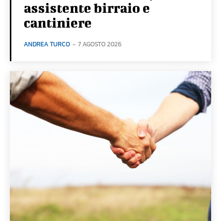
assistente birraio e
cantiniere
ANDREA TURCO
-
7 AGOSTO 2026