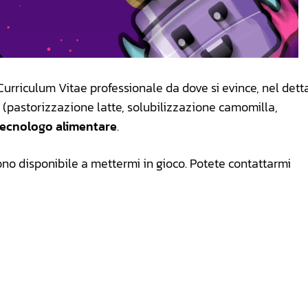
 Curriculum Vitae professionale da dove si evince, nel detta
 (pastorizzazione latte, solubilizzazione camomilla,
tecnologo alimentare
.
no disponibile a mettermi in gioco. Potete contattarmi