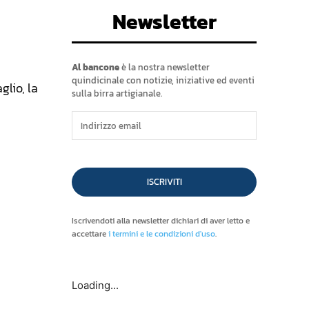
Newsletter
Al bancone
è la nostra newsletter
quindicinale con notizie, iniziative ed eventi
glio, la
sulla birra artigianale.
ISCRIVITI
Iscrivendoti alla newsletter dichiari di aver letto e
accettare
i termini e le condizioni d'uso
.
Loading...