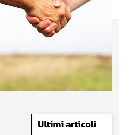
Ultimi articoli