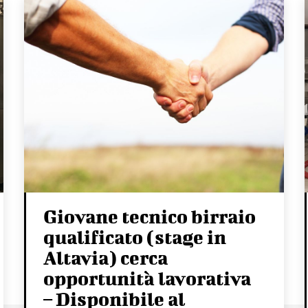
Giovane tecnico birraio
qualificato (stage in
Altavia) cerca
opportunità lavorativa
– Disponibile al