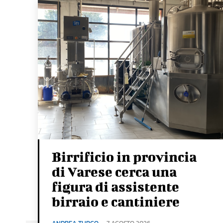
Birrificio in provincia
di Varese cerca una
figura di assistente
birraio e cantiniere