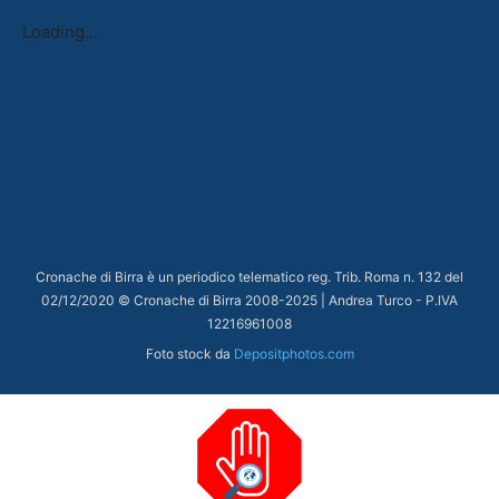
Loading...
Cronache di Birra è un periodico telematico reg. Trib. Roma n. 132 del
02/12/2020 © Cronache di Birra 2008-
2025
| Andrea Turco - P.IVA
12216961008
Foto stock da
Depositphotos.com