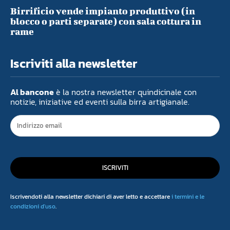
Birrificio vende impianto produttivo (in
blocco o parti separate) con sala cottura in
rame
Iscriviti alla newsletter
Al bancone
è la nostra newsletter quindicinale con
notizie, iniziative ed eventi sulla birra artigianale.
ISCRIVITI
Iscrivendoti alla newsletter dichiari di aver letto e accettare
i termini e le
condizioni d'uso
.