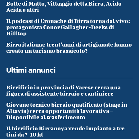
Bolle di Malto, Villaggio della Birra, Acido
Acida e altri
Il podcast di Cronache di Birra torna dal vivo:
protagonista Conor Gallagher-Deeks di
Hilltop
Birra italiana: trent’anni di artigianale hanno
creato un turismo brassicolo?
Ultimi annunci
Birrificio in provincia di Varese cerca una
figura di assistente birraio e cantiniere
Giovane tecnico birraio qualificato (stage in
Altavia) cerca opportunità lavorativa –
Disponibile al trasferimento
Il birrificio Birranova vende impianto a tre
tini da 7-10 hl