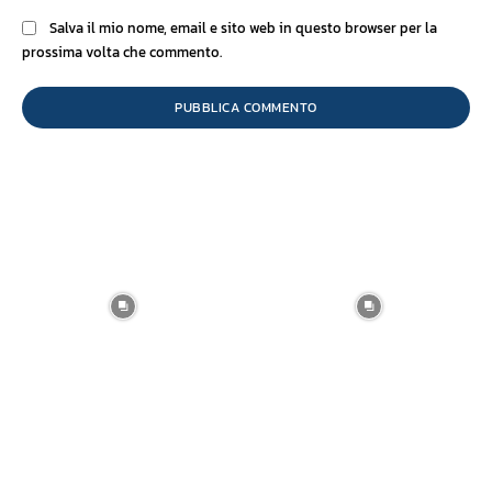
Salva il mio nome, email e sito web in questo browser per la
prossima volta che commento.