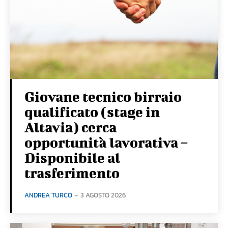
Giovane tecnico birraio
qualificato (stage in
Altavia) cerca
opportunità lavorativa –
Disponibile al
trasferimento
ANDREA TURCO
-
3 AGOSTO 2026