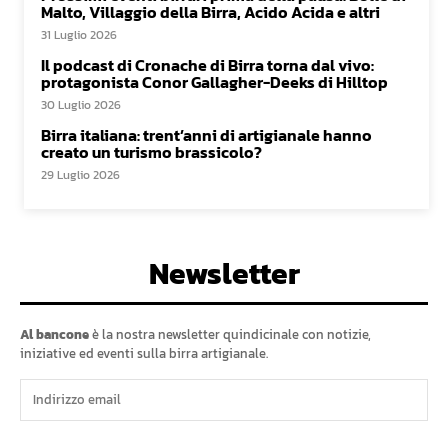
Malto, Villaggio della Birra, Acido Acida e altri
31 Luglio 2026
Il podcast di Cronache di Birra torna dal vivo:
protagonista Conor Gallagher-Deeks di Hilltop
30 Luglio 2026
Birra italiana: trent’anni di artigianale hanno
creato un turismo brassicolo?
29 Luglio 2026
Newsletter
Al bancone
è la nostra newsletter quindicinale con notizie,
iniziative ed eventi sulla birra artigianale.