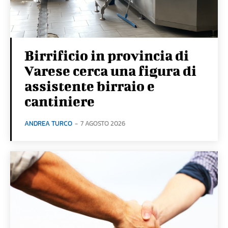
Birrificio in provincia di
Varese cerca una figura di
assistente birraio e
cantiniere
ANDREA TURCO
-
7 AGOSTO 2026