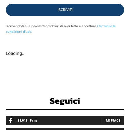
ISCRIVITI
Iscrivendoti alla newsletter dichiari di aver letto e accettare
i termini e le
condizioni d'uso
.
Loading...
Seguici
31,013
Fans
MI PIACE