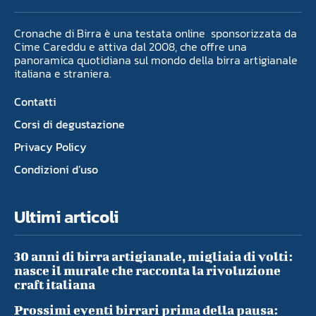
Cronache di Birra è una testata online sponsorizzata da
Cime Careddu e attiva dal 2008, che offre una
panoramica quotidiana sul mondo della birra artigianale
italiana e straniera.
Contatti
Corsi di degustazione
Privacy Policy
Condizioni d’uso
Ultimi articoli
30 anni di birra artigianale, migliaia di volti:
nasce il murale che racconta la rivoluzione
craft italiana
Prossimi eventi birrari prima della pausa: