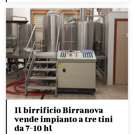
Il birrificio Birranova
vende impianto a tre tini
da 7-10 hl