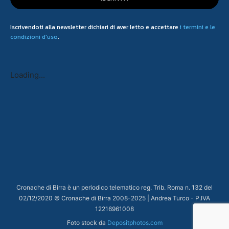
Iscrivendoti alla newsletter dichiari di aver letto e accettare
i termini e le
condizioni d'uso
.
Loading...
Cronache di Birra è un periodico telematico reg. Trib. Roma n. 132 del
02/12/2020 © Cronache di Birra 2008-
2025
| Andrea Turco - P.IVA
12216961008
Foto stock da
Depositphotos.com