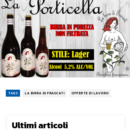
TAGS
LA BIRRA DI FRASCATI
OFFERTE DI LAVORO
Ultimi articoli