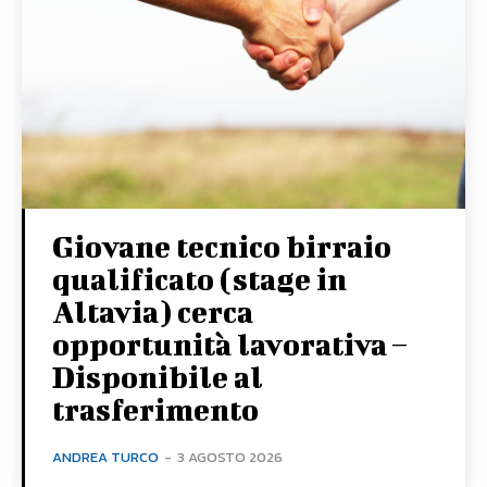
Giovane tecnico birraio
qualificato (stage in
Altavia) cerca
opportunità lavorativa –
Disponibile al
trasferimento
ANDREA TURCO
-
3 AGOSTO 2026