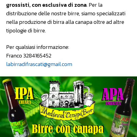
grossisti, con esclusiva di zona
. Per la
distribuzione delle nostre birre, siamo specializzati
nella produzione di birra alla canapa oltre ad altre
tipologie di birre.
Per qualsiasi informazione:
Franco 3284165452
labirradifrascati@gmail.com