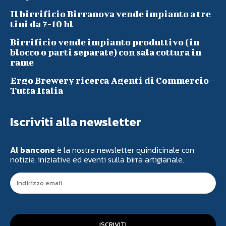
Il birrificio Birranova vende impianto a tre
tini da 7-10 hl
Birrificio vende impianto produttivo (in
blocco o parti separate) con sala cottura in
rame
Ergo Brewery ricerca Agenti di Commercio –
Tutta Italia
Iscriviti alla newsletter
Al bancone
è la nostra newsletter quindicinale con
notizie, iniziative ed eventi sulla birra artigianale.
ISCRIVITI