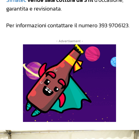
garantita e revisionata.
Per informazioni contattare il numero 393 9706123.
- Advertisement -