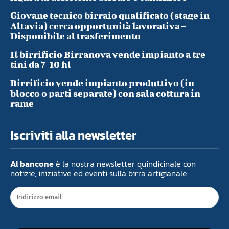
Giovane tecnico birraio qualificato (stage in
Altavia) cerca opportunità lavorativa –
Disponibile al trasferimento
Il birrificio Birranova vende impianto a tre
tini da 7-10 hl
Birrificio vende impianto produttivo (in
blocco o parti separate) con sala cottura in
rame
Iscriviti alla newsletter
Al bancone
è la nostra newsletter quindicinale con
notizie, iniziative ed eventi sulla birra artigianale.