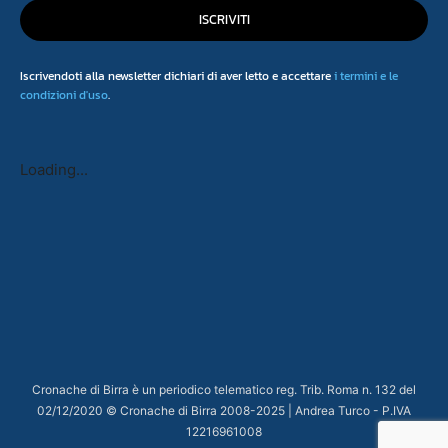
ISCRIVITI
Iscrivendoti alla newsletter dichiari di aver letto e accettare
i termini e le
condizioni d'uso
.
Loading...
Cronache di Birra è un periodico telematico reg. Trib. Roma n. 132 del
02/12/2020 © Cronache di Birra 2008-
2025
| Andrea Turco - P.IVA
12216961008