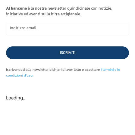
Al bancone
è la nostra newsletter quindicinale con notizie,
iniziative ed eventi sulla birra artigianale.
ISCRIVITI
Iscrivendoti alla newsletter dichiari di aver letto e accettare
i termini e le
condizioni d'uso
.
Loading...