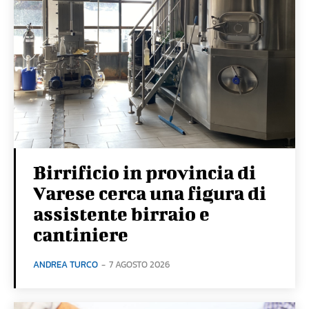
Birrificio in provincia di
Varese cerca una figura di
assistente birraio e
cantiniere
ANDREA TURCO
-
7 AGOSTO 2026