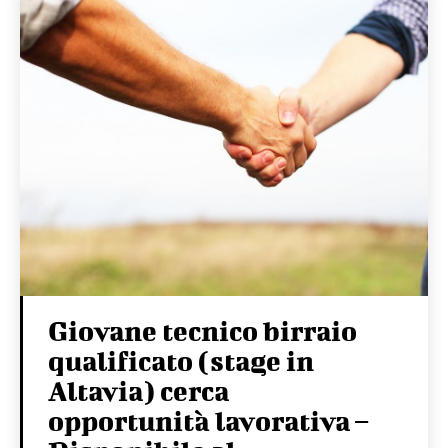
Giovane tecnico birraio
qualificato (stage in
Altavia) cerca
opportunità lavorativa –