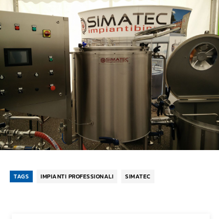
TAGS
IMPIANTI PROFESSIONALI
SIMATEC