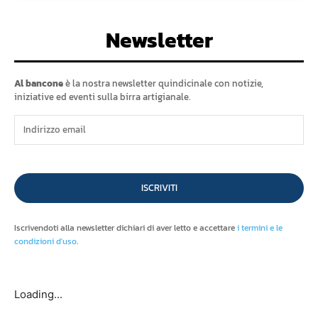
Newsletter
Al bancone
è la nostra newsletter quindicinale con notizie,
iniziative ed eventi sulla birra artigianale.
ISCRIVITI
Iscrivendoti alla newsletter dichiari di aver letto e accettare
i termini e le
condizioni d'uso
.
Loading...