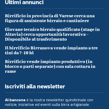
Ultimi annunci
Birrificio in provincia di Varese cerca una
figura di assistente birraio e cantiniere
Giovane tecnico birraio qualificato (stage in
Altavia) cerca opportunità lavorativa –
Disponibile al trasferimento
Il birrificio Birranova vende impianto a tre
tini da 7-10 hl
Birrificio vende impianto produttivo (in
blocco o parti separate) con sala cottura in
rame
Iscriviti alla newsletter
Al bancone
è la nostra newsletter quindicinale con
notizie, iniziative ed eventi sulla birra artigianale.