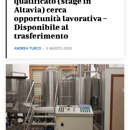
qualificato (stage in
Altavia) cerca
opportunità lavorativa –
Disponibile al
trasferimento
ANDREA TURCO
-
3 AGOSTO 2026