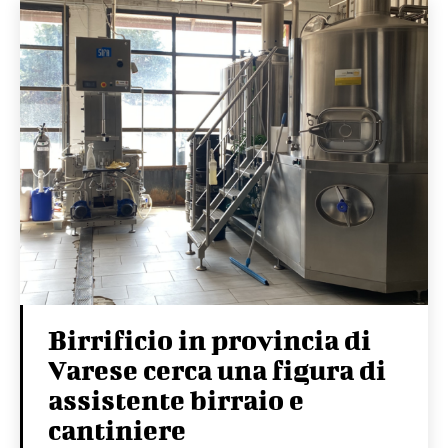
Birrificio in provincia di
Varese cerca una figura di
assistente birraio e
cantiniere