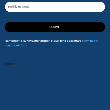
ISCRIVITI
Iscrivendoti alla newsletter dichiari di aver letto e accettare
i termini e le
condizioni d'uso
.
Loading...