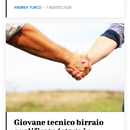
ANDREA TURCO
-
7 AGOSTO 2026
Giovane tecnico birraio