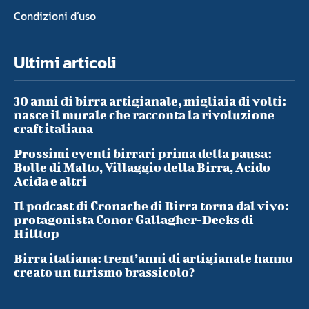
Condizioni d’uso
Ultimi articoli
30 anni di birra artigianale, migliaia di volti:
nasce il murale che racconta la rivoluzione
craft italiana
Prossimi eventi birrari prima della pausa:
Bolle di Malto, Villaggio della Birra, Acido
Acida e altri
Il podcast di Cronache di Birra torna dal vivo:
protagonista Conor Gallagher-Deeks di
Hilltop
Birra italiana: trent’anni di artigianale hanno
creato un turismo brassicolo?