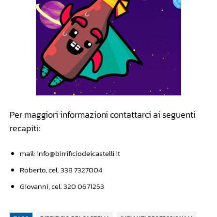
Per maggiori informazioni contattarci ai seguenti
recapiti:
mail:
info@birrificiodeicastelli.it
Roberto, cel. 338 7327004
Giovanni, cel. 320 0671253