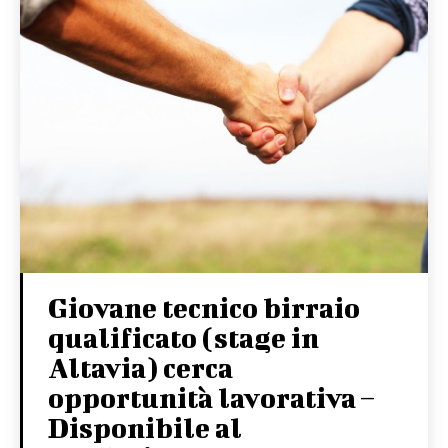
Giovane tecnico birraio
qualificato (stage in
Altavia) cerca
opportunità lavorativa –
Disponibile al