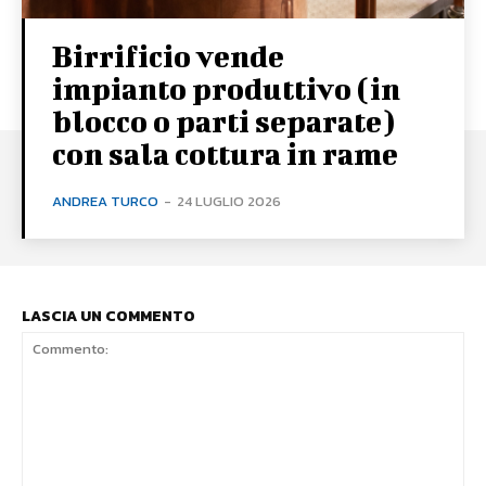
Birrificio vende
impianto produttivo (in
blocco o parti separate)
con sala cottura in rame
ANDREA TURCO
-
24 LUGLIO 2026
LASCIA UN COMMENTO