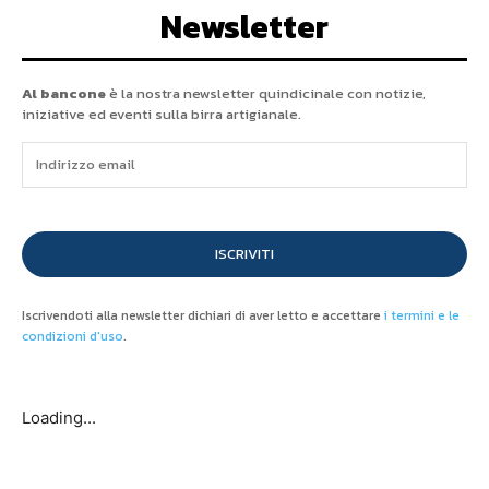
Newsletter
Al bancone
è la nostra newsletter quindicinale con notizie,
iniziative ed eventi sulla birra artigianale.
ISCRIVITI
Iscrivendoti alla newsletter dichiari di aver letto e accettare
i termini e le
condizioni d'uso
.
Loading...