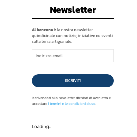
Newsletter
Al bancone
è la nostra newsletter
quindicinale con notizie, iniziative ed eventi
sulla birra artigianale.
ISCRIVITI
Iscrivendoti alla newsletter dichiari di aver letto e
accettare
i termini e le condizioni d'uso
.
Loading...