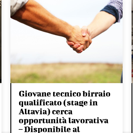
Giovane tecnico birraio
qualificato (stage in
Altavia) cerca
opportunità lavorativa
– Disponibile al