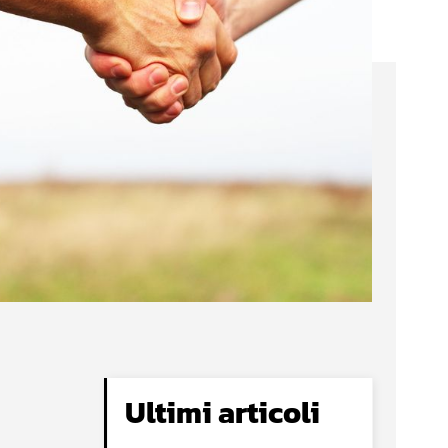
Ultimi articoli