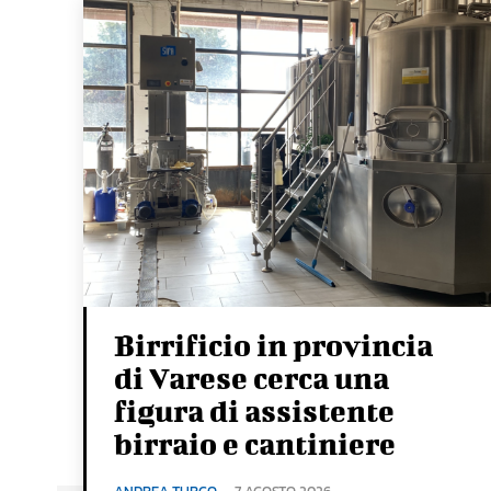
Birrificio in provincia
di Varese cerca una
figura di assistente
birraio e cantiniere