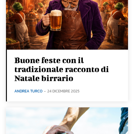
Buone feste con il
tradizionale racconto di
Natale birrario
ANDREA TURCO
-
24 DICEMBRE 2025