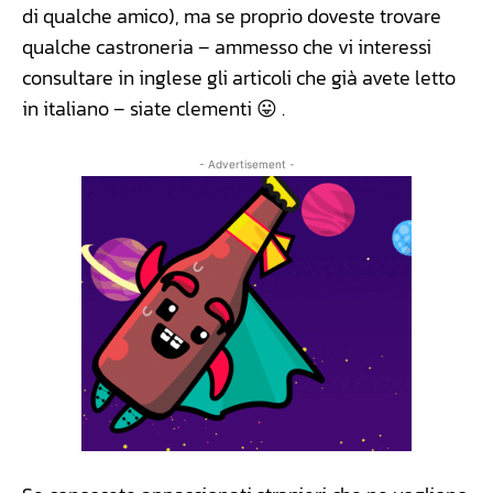
di qualche amico), ma se proprio doveste trovare
qualche castroneria – ammesso che vi interessi
consultare in inglese gli articoli che già avete letto
in italiano – siate clementi 😛 .
- Advertisement -