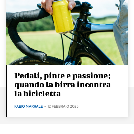
Pedali, pinte e passione:
quando la birra incontra
la bicicletta
FABIO MARRALE
-
12 FEBBRAIO 2025