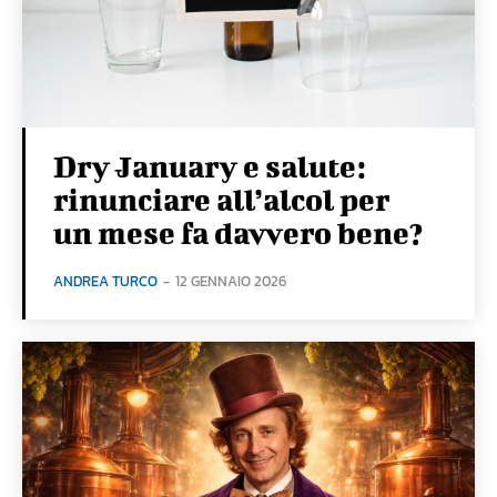
Dry January e salute:
rinunciare all’alcol per
un mese fa davvero bene?
ANDREA TURCO
-
12 GENNAIO 2026