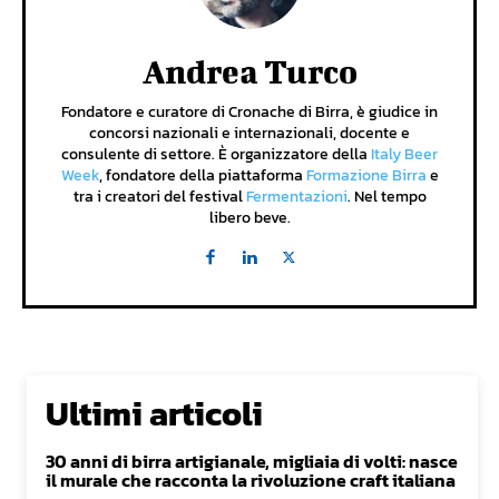
Andrea Turco
Fondatore e curatore di Cronache di Birra, è giudice in
concorsi nazionali e internazionali, docente e
consulente di settore. È organizzatore della
Italy Beer
Week
, fondatore della piattaforma
Formazione Birra
e
tra i creatori del festival
Fermentazioni
. Nel tempo
libero beve.
Ultimi articoli
30 anni di birra artigianale, migliaia di volti: nasce
il murale che racconta la rivoluzione craft italiana