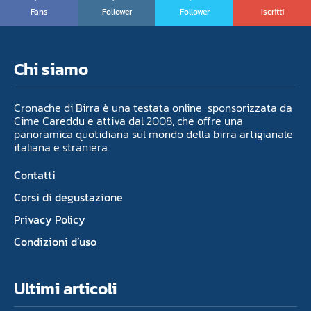
Fans
Follower
Follower
Iscritti
Chi siamo
Cronache di Birra è una testata online sponsorizzata da
Cime Careddu e attiva dal 2008, che offre una
panoramica quotidiana sul mondo della birra artigianale
italiana e straniera.
Contatti
Corsi di degustazione
Privacy Policy
Condizioni d’uso
Ultimi articoli