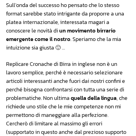
Sull’onda del successo ho pensato che lo stesso
format sarebbe stato intrigante da proporre a una
platea internazionale, interessata magari a
conoscere le novità di
un movimento birrario
emergente come il nostro
. Speriamo che la mia
intuizione sia giusta 🙂 …
Replicare Cronache di Birra in inglese non è un
lavoro semplice, perché è necessario selezionare
articoli interessanti anche fuori dai nostri confini e
perché bisogna confrontarsi con tutta una serie di
problematiche. Non ultima
quella della lingua
, che
richiede uno stile che le mie competenze non mi
permettono di maneggiare alla perfezione.
Cercherò di limitare al massimo gli errori
(supportato in questo anche dal prezioso supporto