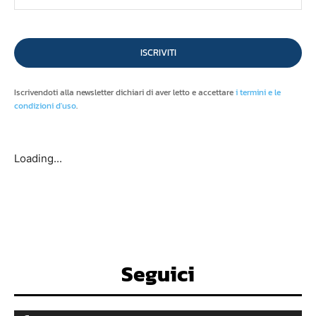
ISCRIVITI
Iscrivendoti alla newsletter dichiari di aver letto e accettare
i termini e le
condizioni d'uso
.
Loading...
Seguici