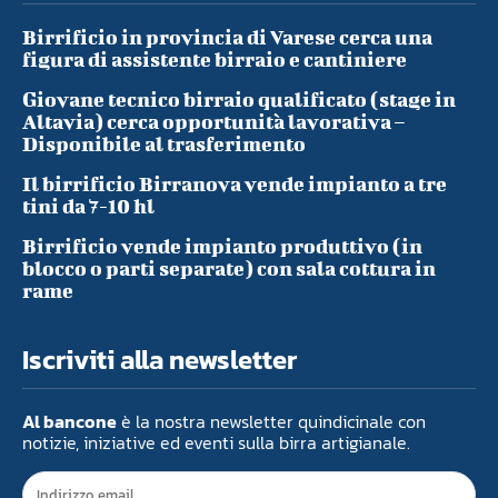
Birrificio in provincia di Varese cerca una
figura di assistente birraio e cantiniere
Giovane tecnico birraio qualificato (stage in
Altavia) cerca opportunità lavorativa –
Disponibile al trasferimento
Il birrificio Birranova vende impianto a tre
tini da 7-10 hl
Birrificio vende impianto produttivo (in
blocco o parti separate) con sala cottura in
rame
Iscriviti alla newsletter
Al bancone
è la nostra newsletter quindicinale con
notizie, iniziative ed eventi sulla birra artigianale.