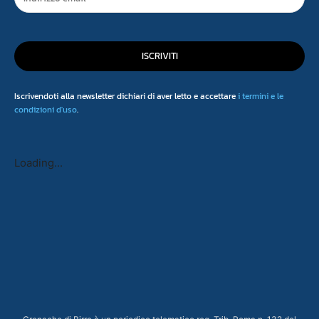
ISCRIVITI
Iscrivendoti alla newsletter dichiari di aver letto e accettare
i termini e le
condizioni d'uso
.
Loading...