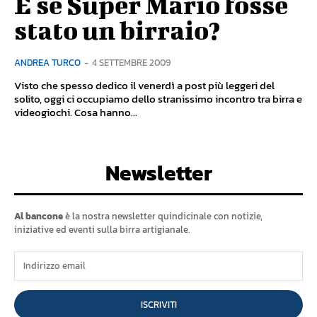
E se Super Mario fosse
stato un birraio?
ANDREA TURCO
-
4 SETTEMBRE 2009
Visto che spesso dedico il venerdì a post più leggeri del
solito, oggi ci occupiamo dello stranissimo incontro tra birra e
videogiochi. Cosa hanno...
Newsletter
Al bancone
è la nostra newsletter quindicinale con notizie,
iniziative ed eventi sulla birra artigianale.
ISCRIVITI