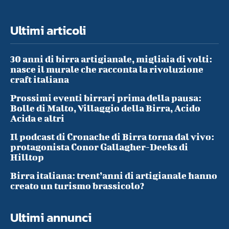
Ultimi articoli
30 anni di birra artigianale, migliaia di volti:
nasce il murale che racconta la rivoluzione
craft italiana
Prossimi eventi birrari prima della pausa:
Bolle di Malto, Villaggio della Birra, Acido
Acida e altri
Il podcast di Cronache di Birra torna dal vivo:
protagonista Conor Gallagher-Deeks di
Hilltop
Birra italiana: trent’anni di artigianale hanno
creato un turismo brassicolo?
Ultimi annunci