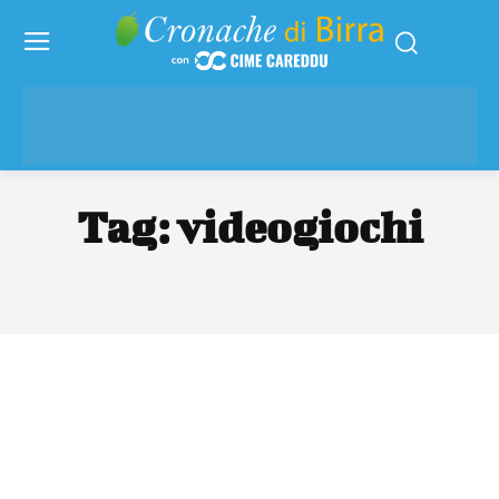
Tag:
videogiochi