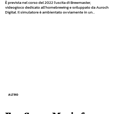
È prevista nel corso del 2022 l'uscita di Brewmaster,
videogioco dedicato all'homebrewing e sviluppato da Auroch
Digital. Il simulatore è ambientato ovviamente in un...
ALTRO