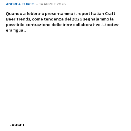
ANDREA TURCO
-
14 APRILE 2026
Quando a febbraio presentammo il report Italian Craft
Beer Trends, come tendenza del 2026 segnalammo la
possibile contrazione delle birre collaborative. L'ipotesi
era figlia...
LUOGHI