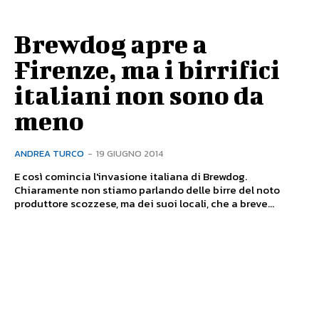
Brewdog apre a
Firenze, ma i birrifici
italiani non sono da
meno
ANDREA TURCO
-
19 GIUGNO 2014
E così comincia l'invasione italiana di Brewdog.
Chiaramente non stiamo parlando delle birre del noto
produttore scozzese, ma dei suoi locali, che a breve...