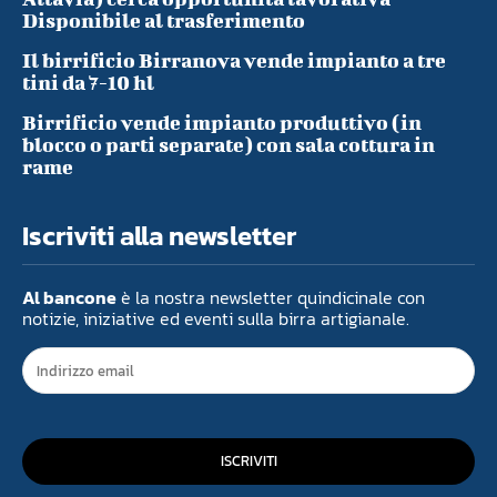
Disponibile al trasferimento
Il birrificio Birranova vende impianto a tre
tini da 7-10 hl
Birrificio vende impianto produttivo (in
blocco o parti separate) con sala cottura in
rame
Iscriviti alla newsletter
Al bancone
è la nostra newsletter quindicinale con
notizie, iniziative ed eventi sulla birra artigianale.
ISCRIVITI