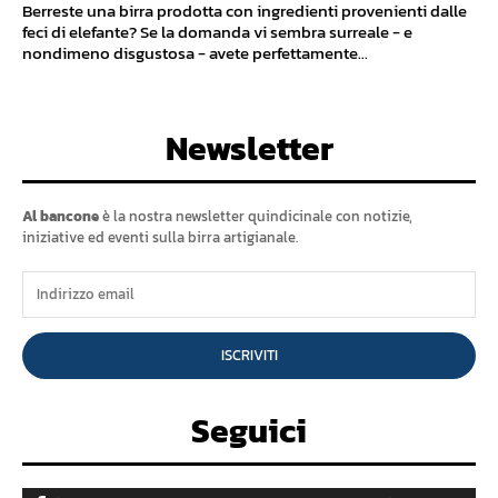
Berreste una birra prodotta con ingredienti provenienti dalle
feci di elefante? Se la domanda vi sembra surreale - e
nondimeno disgustosa - avete perfettamente...
Newsletter
Al bancone
è la nostra newsletter quindicinale con notizie,
iniziative ed eventi sulla birra artigianale.
ISCRIVITI
Seguici