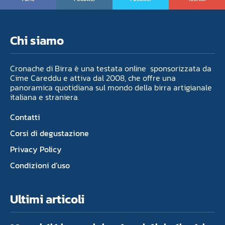
Chi siamo
Cronache di Birra è una testata online sponsorizzata da
Cime Careddu e attiva dal 2008, che offre una
panoramica quotidiana sul mondo della birra artigianale
italiana e straniera.
Contatti
Corsi di degustazione
Privacy Policy
Condizioni d’uso
Ultimi articoli