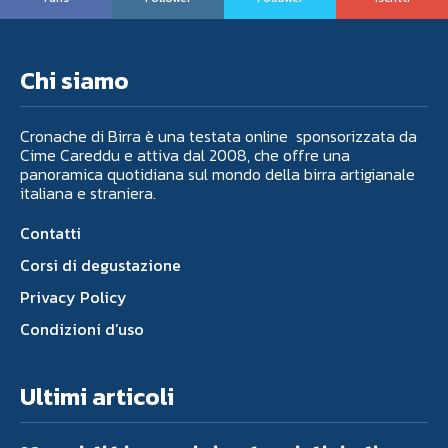
Chi siamo
Cronache di Birra è una testata online sponsorizzata da
Cime Careddu e attiva dal 2008, che offre una
panoramica quotidiana sul mondo della birra artigianale
italiana e straniera.
Contatti
Corsi di degustazione
Privacy Policy
Condizioni d’uso
Ultimi articoli