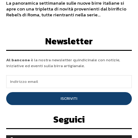
La panoramica settimanale sulle nuove birre italiane si
apre con una tripletta di novità provenienti dal birrificio
Rebel's di Roma, tutte rientranti nella serie...
Newsletter
Al bancone
è la nostra newsletter quindicinale con notizie,
iniziative ed eventi sulla birra artigianale.
ISCRIVITI
Seguici