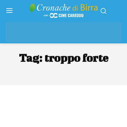
Tag:
troppo forte