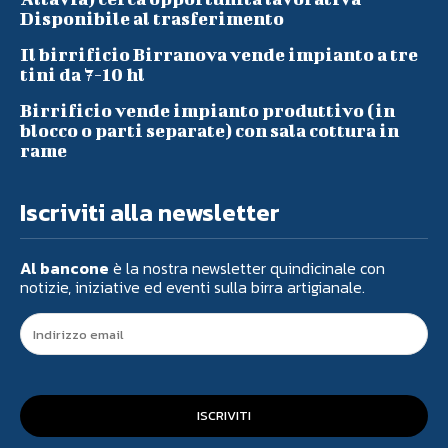
Disponibile al trasferimento
Il birrificio Birranova vende impianto a tre
tini da 7-10 hl
Birrificio vende impianto produttivo (in
blocco o parti separate) con sala cottura in
rame
Iscriviti alla newsletter
Al bancone
è la nostra newsletter quindicinale con
notizie, iniziative ed eventi sulla birra artigianale.
ISCRIVITI