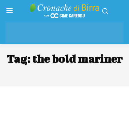
Tag:
the bold mariner