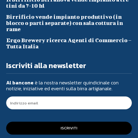
tini da 7-10 hl
Birrificio vende impianto produttivo (in
blocco o parti separate) con sala cottura in
rame
Ergo Brewery ricerca Agenti di Commercio –
Tutta Italia
Iscriviti alla newsletter
Al bancone
è la nostra newsletter quindicinale con
notizie, iniziative ed eventi sulla birra artigianale.
ISCRIVITI