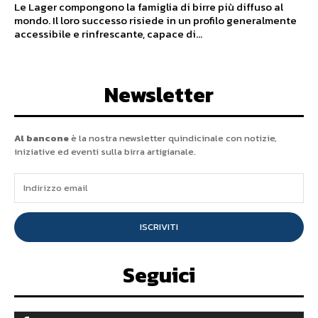
Le Lager compongono la famiglia di birre più diffuso al
mondo. Il loro successo risiede in un profilo generalmente
accessibile e rinfrescante, capace di...
Newsletter
Al bancone
è la nostra newsletter quindicinale con notizie,
iniziative ed eventi sulla birra artigianale.
ISCRIVITI
Seguici