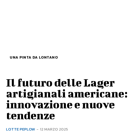
UNA PINTA DA LONTANO
Il futuro delle Lager
artigianali americane:
innovazione e nuove
tendenze
LOTTE PEPLOW
-
12 MARZO 2025