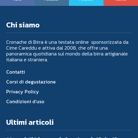
Chi siamo
Cronache di Birra è una testata online sponsorizzata da
Cime Careddu e attiva dal 2008, che offre una
panoramica quotidiana sul mondo della birra artigianale
italiana e straniera.
Contatti
Corsi di degustazione
Privacy Policy
Condizioni d’uso
Ultimi articoli