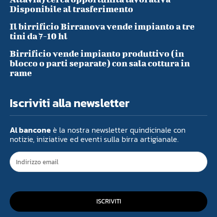
Disponibile al trasferimento
Il birrificio Birranova vende impianto a tre
tini da 7-10 hl
Birrificio vende impianto produttivo (in
blocco o parti separate) con sala cottura in
rame
Iscriviti alla newsletter
Al bancone
è la nostra newsletter quindicinale con
notizie, iniziative ed eventi sulla birra artigianale.
ISCRIVITI