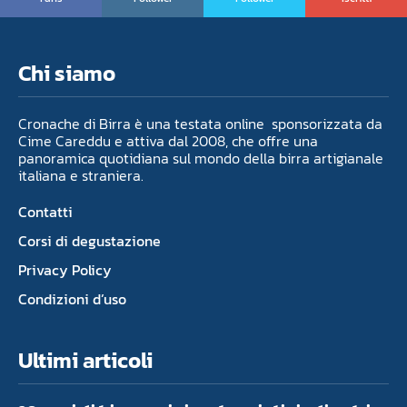
Chi siamo
Cronache di Birra è una testata online sponsorizzata da
Cime Careddu e attiva dal 2008, che offre una
panoramica quotidiana sul mondo della birra artigianale
italiana e straniera.
Contatti
Corsi di degustazione
Privacy Policy
Condizioni d’uso
Ultimi articoli