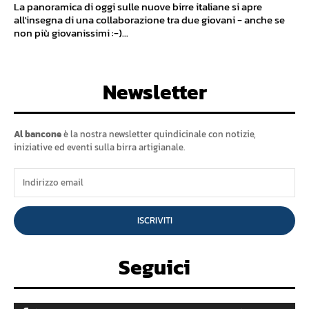
La panoramica di oggi sulle nuove birre italiane si apre
all'insegna di una collaborazione tra due giovani - anche se
non più giovanissimi :-)...
Newsletter
Al bancone
è la nostra newsletter quindicinale con notizie,
iniziative ed eventi sulla birra artigianale.
ISCRIVITI
Seguici