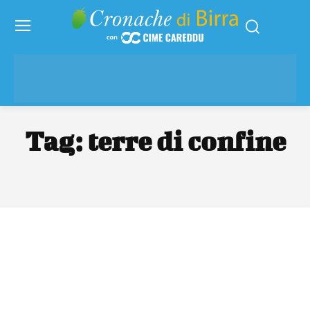
Tag:
terre di confine