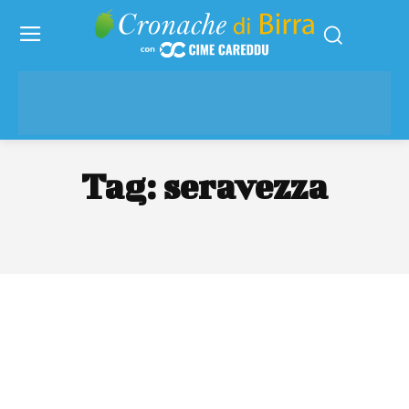
Tag:
seravezza