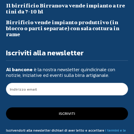
Il birrificio Birranova vende impianto a tre
tini da 7-10 hl
Birrificio vende impianto produttivo (in
blocco o parti separate) con sala cottura in
rame
Iscriviti alla newsletter
Al bancone
è la nostra newsletter quindicinale con
notizie, iniziative ed eventi sulla birra artigianale.
ISCRIVITI
Iscrivendoti alla newsletter dichiari di aver letto e accettare
i termini e le