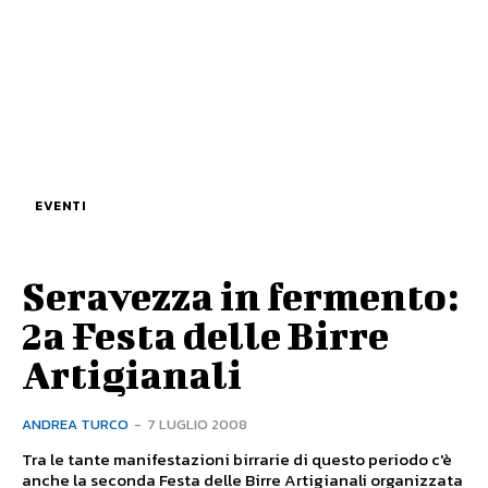
EVENTI
Seravezza in fermento:
2a Festa delle Birre
Artigianali
ANDREA TURCO
-
7 LUGLIO 2008
Tra le tante manifestazioni birrarie di questo periodo c'è
anche la seconda Festa delle Birre Artigianali organizzata