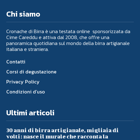
Chi siamo
Cronache di Birra è una testata online sponsorizzata da
Cime Careddu e attiva dal 2008, che offre una
panoramica quotidiana sul mondo della birra artigianale
italiana e straniera.
Contatti
Corsi di degustazione
Privacy Policy
Condizioni d’uso
Ultimi articoli
30 anni di birra artigianale, migliaia di
volti: nasce il murale che racconta la