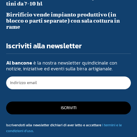
tini da 7-10 hl
Birrificio vende impianto produttivo (in
blocco o parti separate) con sala cottura in
rame
Iscriviti alla newsletter
Al bancone
è la nostra newsletter quindicinale con
notizie, iniziative ed eventi sulla birra artigianale.
ISCRIVITI
Iscrivendoti alla newsletter dichiari di aver letto e accettare
i termini e le
condizioni d'uso
.