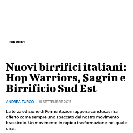
BIRRIFICI
Nuovi birrifici italiani:
Hop Warriors, Sagrin e
Birrificio Sud Est
ANDREA TURCO
-
16 SETTEMBRE 2015
La terza edizione di Fermentazioni appena conclusasi ha
offerto come sempre uno spaccato del nostro movimento
brassicolo. Un movimento in rapida trasformazione, nel quale
una...