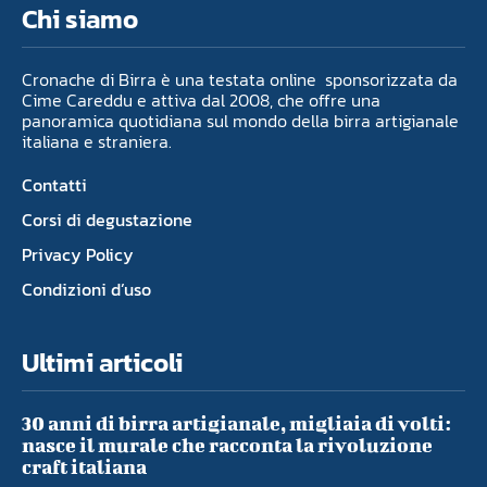
Chi siamo
Cronache di Birra è una testata online sponsorizzata da
Cime Careddu e attiva dal 2008, che offre una
panoramica quotidiana sul mondo della birra artigianale
italiana e straniera.
Contatti
Corsi di degustazione
Privacy Policy
Condizioni d’uso
Ultimi articoli
30 anni di birra artigianale, migliaia di volti:
nasce il murale che racconta la rivoluzione
craft italiana