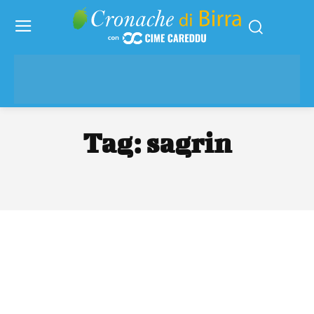
Tag:
sagrin