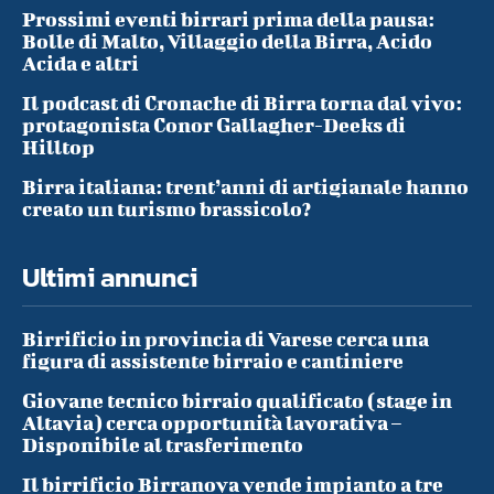
Prossimi eventi birrari prima della pausa:
Bolle di Malto, Villaggio della Birra, Acido
Acida e altri
Il podcast di Cronache di Birra torna dal vivo:
protagonista Conor Gallagher-Deeks di
Hilltop
Birra italiana: trent’anni di artigianale hanno
creato un turismo brassicolo?
Ultimi annunci
Birrificio in provincia di Varese cerca una
figura di assistente birraio e cantiniere
Giovane tecnico birraio qualificato (stage in
Altavia) cerca opportunità lavorativa –
Disponibile al trasferimento
Il birrificio Birranova vende impianto a tre