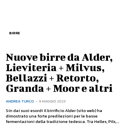
BIRRE
Nuove birre da Alder,
Lieviteria + Milvus,
Bellazzi + Retorto,
Granda + Moor e altri
ANDREA TURCO
-
9 MAGGIO 2023
Sin dai suoi esordi il birrificio Alder (sito web) ha
dimostrato una forte predilezioni per le basse
fermentazioni della tradizione tedesca. Tra Helles, Pils,...