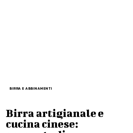
BIRRA E ABBINAMENTI
Birra artigianale e
cucina cinese: