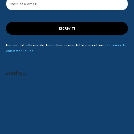
ISCRIVITI
Iscrivendoti alla newsletter dichiari di aver letto e accettare
i termini e le
condizioni d'uso
.
Loading...