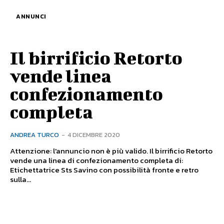
ANNUNCI
Il birrificio Retorto
vende linea
confezionamento
completa
ANDREA TURCO
-
4 DICEMBRE 2020
Attenzione: l'annuncio non è più valido. Il birrificio Retorto
vende una linea di confezionamento completa di:
Etichettatrice Sts Savino con possibilità fronte e retro
sulla...