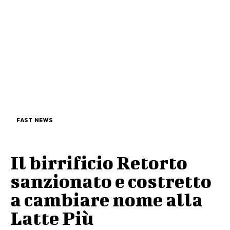
FAST NEWS
Il birrificio Retorto
sanzionato e costretto
a cambiare nome alla
Latte Più