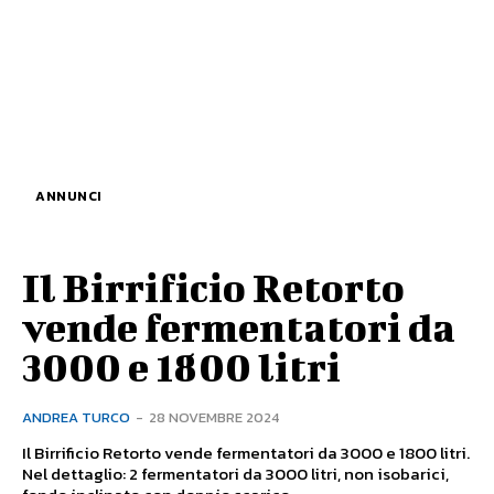
ANNUNCI
Il Birrificio Retorto
vende fermentatori da
3000 e 1800 litri
ANDREA TURCO
-
28 NOVEMBRE 2024
Il Birrificio Retorto vende fermentatori da 3000 e 1800 litri.
Nel dettaglio: 2 fermentatori da 3000 litri, non isobarici,