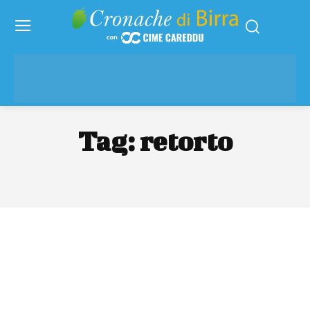
Tag:
retorto