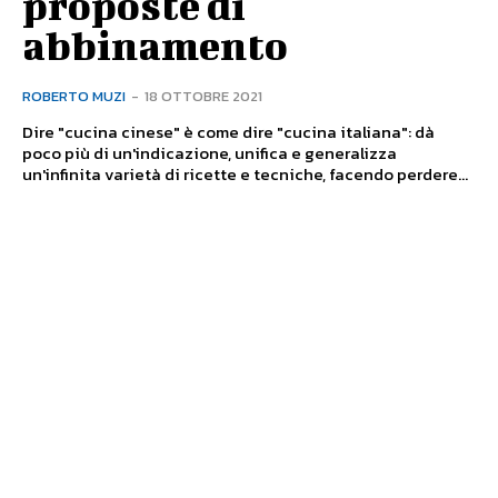
proposte di
abbinamento
ROBERTO MUZI
-
18 OTTOBRE 2021
Dire "cucina cinese" è come dire "cucina italiana": dà
poco più di un'indicazione, unifica e generalizza
un'infinita varietà di ricette e tecniche, facendo perdere...