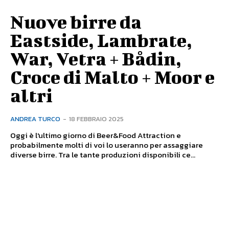
Nuove birre da
Eastside, Lambrate,
War, Vetra + Bådin,
Croce di Malto + Moor e
altri
ANDREA TURCO
-
18 FEBBRAIO 2025
Oggi è l'ultimo giorno di Beer&Food Attraction e
probabilmente molti di voi lo useranno per assaggiare
diverse birre. Tra le tante produzioni disponibili ce...