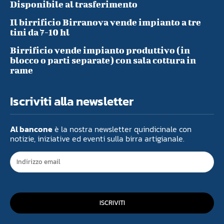
Disponibile al trasferimento
Il birrificio Birranova vende impianto a tre
tini da 7-10 hl
Birrificio vende impianto produttivo (in
blocco o parti separate) con sala cottura in
rame
Iscriviti alla newsletter
Al bancone
è la nostra newsletter quindicinale con
notizie, iniziative ed eventi sulla birra artigianale.
ISCRIVITI