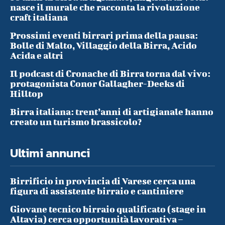
nasce il murale che racconta la rivoluzione
craft italiana
Prossimi eventi birrari prima della pausa:
Bolle di Malto, Villaggio della Birra, Acido
Acida e altri
Il podcast di Cronache di Birra torna dal vivo:
protagonista Conor Gallagher-Deeks di
Hilltop
Birra italiana: trent’anni di artigianale hanno
creato un turismo brassicolo?
Ultimi annunci
Birrificio in provincia di Varese cerca una
figura di assistente birraio e cantiniere
Giovane tecnico birraio qualificato (stage in
Altavia) cerca opportunità lavorativa –