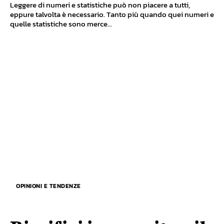
Leggere di numeri e statistiche può non piacere a tutti,
eppure talvolta è necessario. Tanto più quando quei numeri e
quelle statistiche sono merce...
OPINIONI E TENDENZE