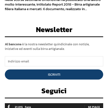
molto interessante, intitolato Report 2018 - Birra artigianale
filiera italiana e mercati. Il documento, realizzato in...
Newsletter
Al bancone
è la nostra newsletter quindicinale con notizie,
iniziative ed eventi sulla birra artigianale.
ISCRIVITI
Seguici
31,015
Fans
MI PIACE