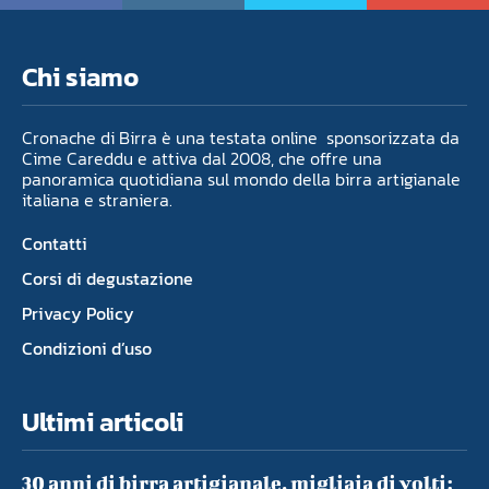
Chi siamo
Cronache di Birra è una testata online sponsorizzata da
Cime Careddu e attiva dal 2008, che offre una
panoramica quotidiana sul mondo della birra artigianale
italiana e straniera.
Contatti
Corsi di degustazione
Privacy Policy
Condizioni d’uso
Ultimi articoli
30 anni di birra artigianale, migliaia di volti: