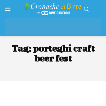
Tag:
porteghi craft
beer fest