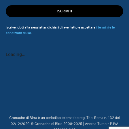
ISCRIVITI
Iscrivendoti alla newsletter dichiari di aver letto e accettare
i termini e le
condizioni d'uso
.
Loading...
Cronache di Birra è un periodico telematico reg. Trib. Roma n. 132 del
02/12/2020 © Cronache di Birra 2008-
2025
| Andrea Turco - P.IVA