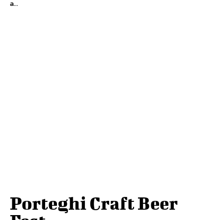
a...
Porteghi Craft Beer