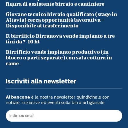
figura di assistente birraio e cantiniere
Giovane tecnico birraio qualificato (stage in
Altavia) cerca opportunità lavorativa –
Disponibile al trasferimento
Il birrificio Birranova vende impianto a tre
tini da 7-10 hl
Birrificio vende impianto produttivo (in
blocco o parti separate) con sala cottura in
rame
Iscriviti alla newsletter
Al bancone
è la nostra newsletter quindicinale con
notizie, iniziative ed eventi sulla birra artigianale.