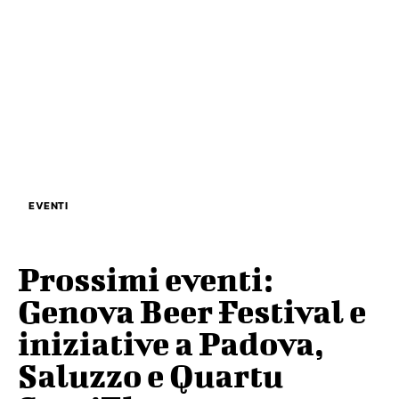
EVENTI
Prossimi eventi:
Genova Beer Festival e
iniziative a Padova,
Saluzzo e Quartu