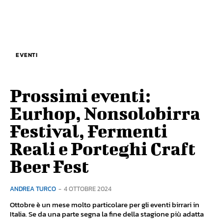
EVENTI
Prossimi eventi:
Eurhop, Nonsolobirra
Festival, Fermenti
Reali e Porteghi Craft
Beer Fest
ANDREA TURCO
-
4 OTTOBRE 2024
Ottobre è un mese molto particolare per gli eventi birrari in
Italia. Se da una parte segna la fine della stagione più adatta