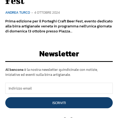
Fest
ANDREA TURCO
-
4 OTTOBRE 2024
Prima edizione per il Porteghi Craft Beer Fest, evento dedicato
alla birra artigianale veneta in programma nell'unica giornata
di domenica 13 ottobre presso Piazza...
Newsletter
Al bancone
è la nostra newsletter quindicinale con notizie,
iniziative ed eventi sulla birra artigianale.
ISCRIVITI