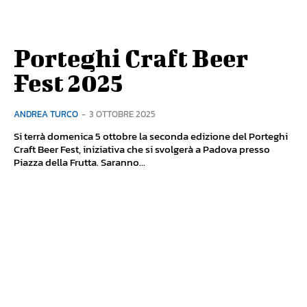
Porteghi Craft Beer
Fest 2025
ANDREA TURCO
-
3 OTTOBRE 2025
Si terrà domenica 5 ottobre la seconda edizione del Porteghi
Craft Beer Fest, iniziativa che si svolgerà a Padova presso
Piazza della Frutta. Saranno...