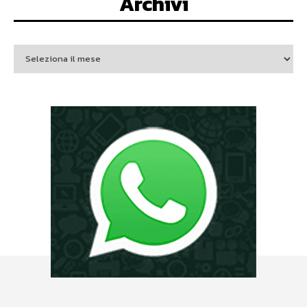
Archivi