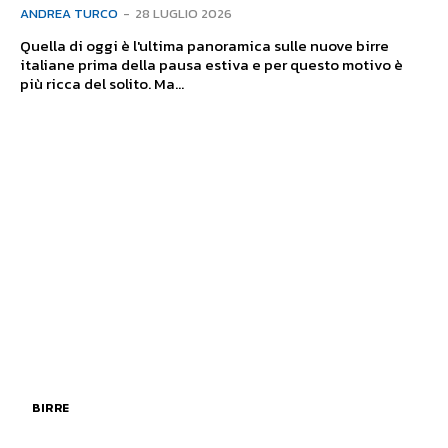
ANDREA TURCO
-
28 LUGLIO 2026
Quella di oggi è l'ultima panoramica sulle nuove birre
italiane prima della pausa estiva e per questo motivo è
più ricca del solito. Ma...
BIRRE