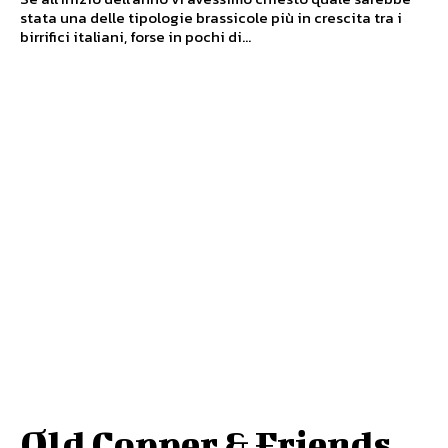
stata una delle tipologie brassicole più in crescita tra i
birrifici italiani, forse in pochi di...
Old Copper & Friends