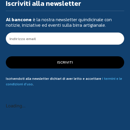
Iscriviti alla newsletter
Al bancone
è la nostra newsletter quindicinale con
notizie, iniziative ed eventi sulla birra artigianale.
ISCRIVITI
Iscrivendoti alla newsletter dichiari di aver letto e accettare
i termini e le
condizioni d'uso
.
Loading...