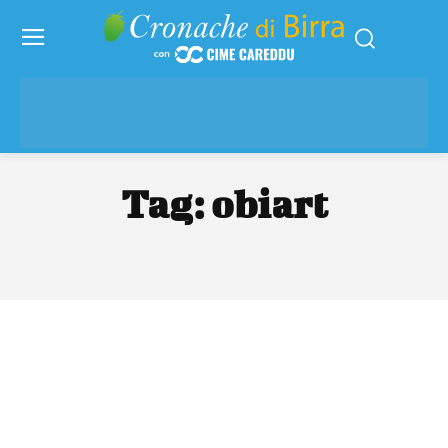
Tag:
obiart