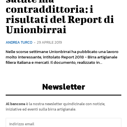
contraddittoria: i
risultati del Report di
Unionbirrai
ANDREA TURCO
-
29 APRILE 2019
Nelle scorse settimane Unionbirrai ha pubblicato una lavoro
molto interessante, intitolato Report 2018 - Birra artigianale
filiera italiana e mercati. Il documento, realizzato in...
Newsletter
Al bancone
è la nostra newsletter quindicinale con notizie,
iniziative ed eventi sulla birra artigianale.