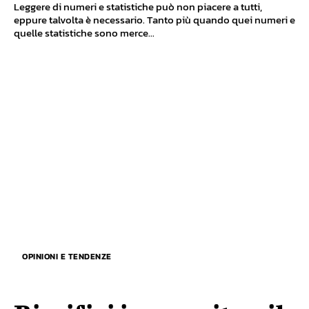
Leggere di numeri e statistiche può non piacere a tutti,
eppure talvolta è necessario. Tanto più quando quei numeri e
quelle statistiche sono merce...
OPINIONI E TENDENZE