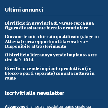
Ultimi annunci
Birrificio in provincia di Varese cerca una
figura di assistente birraio e cantiniere
Giovane tecnico birraio qualificato (stage in
Altavia) cerca opportunità lavorativa –
Disponibile al trasferimento
Il birrificio Birranova vende impianto a tre
tini da 7-10 hl
Birrificio vende impianto produttivo (in
blocco o parti separate) con sala cottura in
rame
Iscriviti alla newsletter
Al bancone
è la nostra newsletter quindicinale con