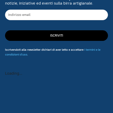
notizie, iniziative ed eventi sulla birra artigianale.
ISCRIVITI
Iscrivendoti alla newsletter dichiari di aver letto e accettare
i termini e le
condizioni d'uso
.
Loading...