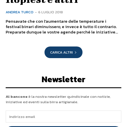
ANDREA TURCO
-
6 LUGLIO 2018
Pensavate che con l'aumentare delle temperature i
festival birrari diminuissero, e invece è tutto il contrario.
Preparate dunque le vostre agende perché le iniziative...
CARICA ALTRI
Newsletter
Al bancone
è la nostra newsletter quindicinale con notizie,
iniziative ed eventi sulla birra artigianale.