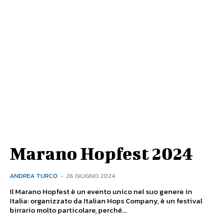
Marano Hopfest 2024
ANDREA TURCO
-
26 GIUGNO 2024
Il Marano Hopfest è un evento unico nel suo genere in
Italia: organizzato da Italian Hops Company, è un festival
birrario molto particolare, perché...