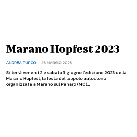
Marano Hopfest 2023
ANDREA TURCO
-
26 MAGGIO 2023
Si terrà venerdì 2 e sabato 3 giugno l'edizione 2023 della
Marano Hopfest, la festa del luppolo autoctono
organizzata a Marano sul Panaro (MO)...