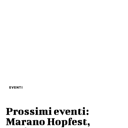
EVENTI
Prossimi eventi:
Marano Hopfest,