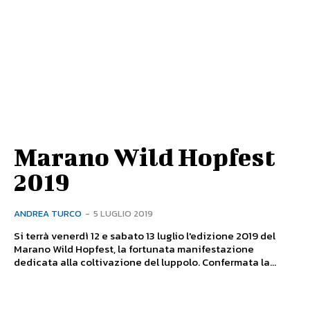
Marano Wild Hopfest
2019
ANDREA TURCO
-
5 LUGLIO 2019
Si terrà venerdì 12 e sabato 13 luglio l'edizione 2019 del
Marano Wild Hopfest, la fortunata manifestazione
dedicata alla coltivazione del luppolo. Confermata la...