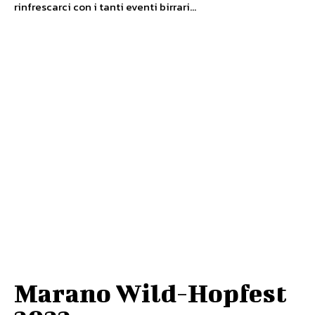
rinfrescarci con i tanti eventi birrari...
Marano Wild-Hopfest