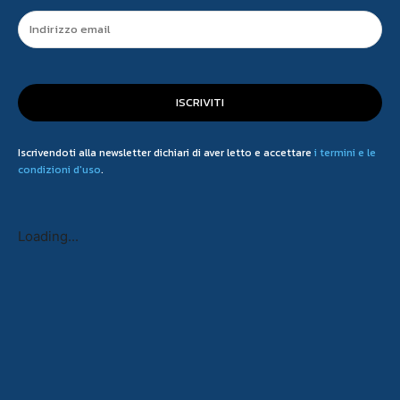
ISCRIVITI
Iscrivendoti alla newsletter dichiari di aver letto e accettare
i termini e le
condizioni d'uso
.
Loading...