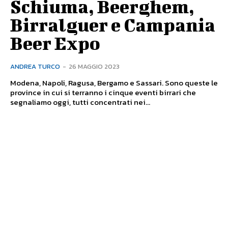
Schiuma, Beerghem,
Birralguer e Campania
Beer Expo
ANDREA TURCO
-
26 MAGGIO 2023
Modena, Napoli, Ragusa, Bergamo e Sassari. Sono queste le
province in cui si terranno i cinque eventi birrari che
segnaliamo oggi, tutti concentrati nei...