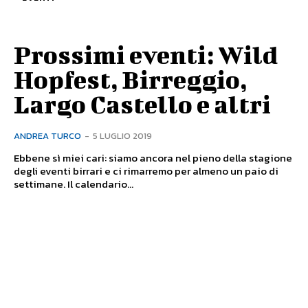
Prossimi eventi: Wild
Hopfest, Birreggio,
Largo Castello e altri
ANDREA TURCO
-
5 LUGLIO 2019
Ebbene sì miei cari: siamo ancora nel pieno della stagione
degli eventi birrari e ci rimarremo per almeno un paio di
settimane. Il calendario...