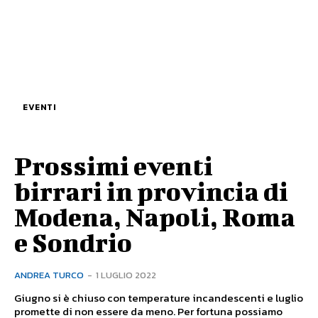
EVENTI
Prossimi eventi
birrari in provincia di
Modena, Napoli, Roma
e Sondrio
ANDREA TURCO
-
1 LUGLIO 2022
Giugno si è chiuso con temperature incandescenti e luglio
promette di non essere da meno. Per fortuna possiamo