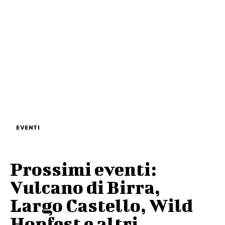
EVENTI
Prossimi eventi:
Vulcano di Birra,
Largo Castello, Wild
Hopfest e altri