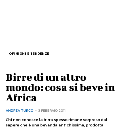
OPINIONI E TENDENZE
Birre di un altro
mondo: cosa si beve in
Africa
ANDREA TURCO
-
3 FEBBRAIO 2011
Chi non conosce la birra spesso rimane sorpreso dal
sapere che è una bevanda antichissima, prodotta