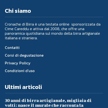
Chi siamo
Cronache di Birra è una testata online sponsorizzata da
Cime Careddu e attiva dal 2008, che offre una
panoramica quotidiana sul mondo della birra artigianale
italiana e straniera.
Contatti
Corsi di degustazione
Privacy Policy
Condizioni d’uso
Ultimi articoli
30 anni di birra artigianale, migliaia di
volti: nasce il murale che racconta la