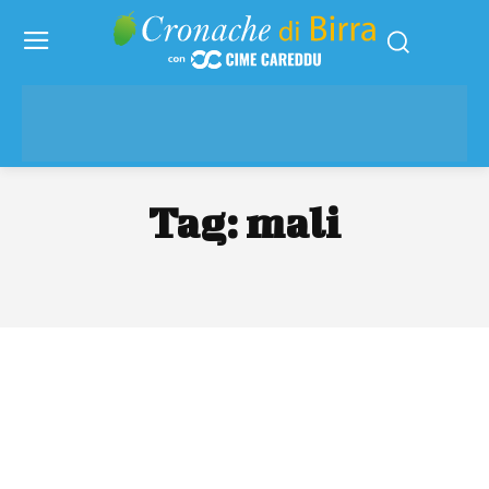
Tag:
mali