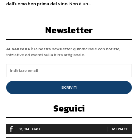
dall'uomo ben prima del vino. Non è un...
Newsletter
Al bancone
è la nostra newsletter quindicinale con notizie,
iniziative ed eventi sulla birra artigianale.
ISCRIVITI
Seguici
31,014
Fans
MI PIACE