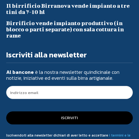
Il birrificio Birranova vende impianto a tre
tini da 7-10 hl
Birrificio vende impianto produttivo (in
blocco o parti separate) con sala cottura in
rame
Iscriviti alla newsletter
Al bancone
è la nostra newsletter quindicinale con
notizie, iniziative ed eventi sulla birra artigianale.
ISCRIVITI
Iscrivendoti alla newsletter dichiari di aver letto e accettare
i termini e le