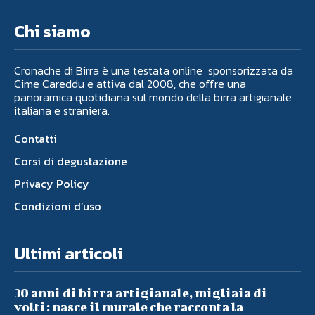
Chi siamo
Cronache di Birra è una testata online sponsorizzata da
Cime Careddu e attiva dal 2008, che offre una
panoramica quotidiana sul mondo della birra artigianale
italiana e straniera.
Contatti
Corsi di degustazione
Privacy Policy
Condizioni d’uso
Ultimi articoli
30 anni di birra artigianale, migliaia di
volti: nasce il murale che racconta la