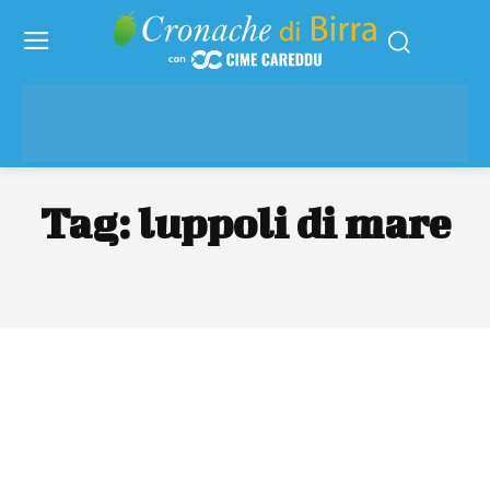
Tag:
luppoli di mare