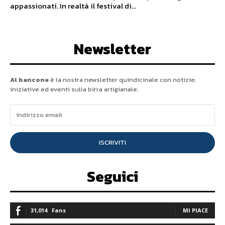
appassionati. In realtà il festival di...
Newsletter
Al bancone
è la nostra newsletter quindicinale con notizie,
iniziative ed eventi sulla birra artigianale.
ISCRIVITI
Seguici
31,014
Fans
MI PIACE