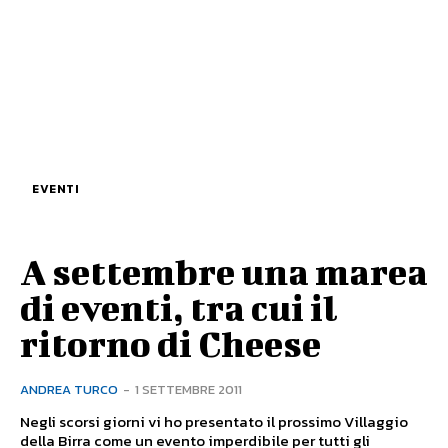
EVENTI
A settembre una marea
di eventi, tra cui il
ritorno di Cheese
ANDREA TURCO
-
1 SETTEMBRE 2011
Negli scorsi giorni vi ho presentato il prossimo Villaggio
della Birra come un evento imperdibile per tutti gli