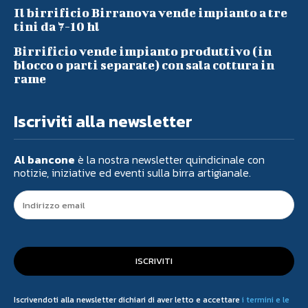
Il birrificio Birranova vende impianto a tre
tini da 7-10 hl
Birrificio vende impianto produttivo (in
blocco o parti separate) con sala cottura in
rame
Iscriviti alla newsletter
Al bancone
è la nostra newsletter quindicinale con
notizie, iniziative ed eventi sulla birra artigianale.
ISCRIVITI
Iscrivendoti alla newsletter dichiari di aver letto e accettare
i termini e le